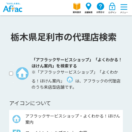
栃木県足利市の代理店検索
「アフラックサービスショップ」「よくわかる！
ほけん案内」を検索する
※「アフラックサービスショップ」「よくわか
る！ほけん案内」
は、アフラックの代理店
のうち来店型店舗です。
アイコンについて
アフラックサービスショップ・よくわかる！ほけん
案内