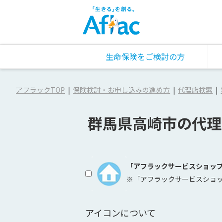
生命保険をご検討の方
アフラックTOP
保険検討・お申し込みの進め方
代理店検索
群馬県高崎市の代理
「アフラックサービスショッ
※「アフラックサービスショ
アイコンについて