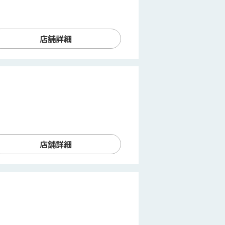
店舗詳細
店舗詳細