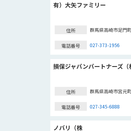
有）大矢ファミリー
群馬県高崎市足門
住所
027-373-1956
電話番号
損保ジャパンパートナーズ（
群馬県高崎市宮元
住所
027-345-6888
電話番号
ノバリ（株