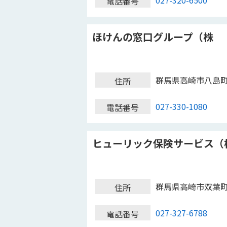
027-320-6500
電話番号
ほけんの窓口グループ（株
群馬県高崎市八島
住所
027-330-1080
電話番号
ヒューリック保険サービス（
群馬県高崎市双葉
住所
027-327-6788
電話番号