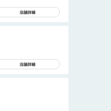
店舗詳細
店舗詳細