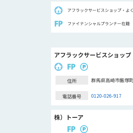
アフラックサービスショップ・よ
ファイナンシャルプランナー在籍
アフラックサービスショップ 
群馬県高崎市飯塚
住所
0120-026-917
電話番号
株）トーア