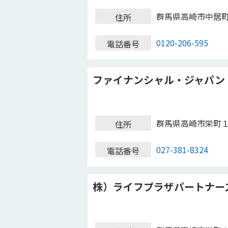
群馬県高崎市中居
住所
0120-206-595
電話番号
ファイナンシャル・ジャパン
群馬県高崎市栄町
住所
027-381-8324
電話番号
株）ライフプラザパートナー