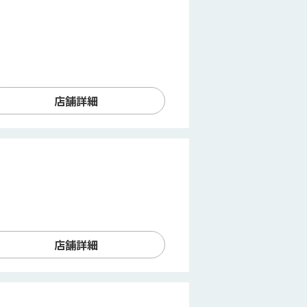
店舗詳細
店舗詳細