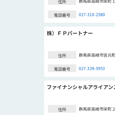
群馬県高崎市栄町
住所
027-310-2580
電話番号
株）ＦＰパートナー
群馬県高崎市宮元
住所
027-329-5953
電話番号
ファイナンシャルアライアン
群馬県高崎市栄町
住所