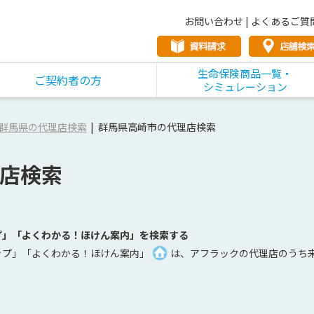
お問い合わせ
|
よくあるご質
生命保険商品一覧・
ご契約者の方
シミュレーション
群馬県の代理店検索
群馬県高崎市の代理店検索
店検索
プ」「よくわかる！ほけん案内」を検索する
ップ」「よくわかる！ほけん案内」
は、アフラックの代理店のうち