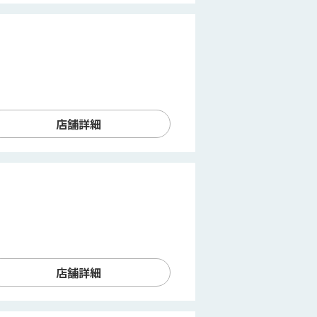
店舗詳細
店舗詳細