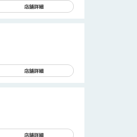
店舗詳細
店舗詳細
店舗詳細