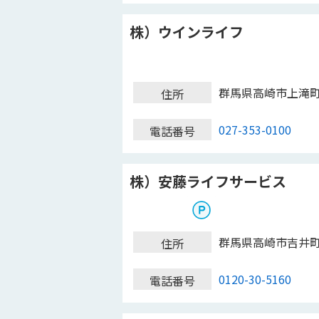
株）ウインライフ
群馬県高崎市上滝
住所
027-353-0100
電話番号
株）安藤ライフサービス
群馬県高崎市吉井
住所
0120-30-5160
電話番号