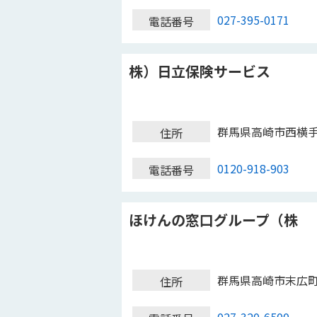
027-395-0171
電話番号
株）日立保険サービス
群馬県高崎市西横
住所
0120-918-903
電話番号
ほけんの窓口グループ（株
群馬県高崎市末広
住所