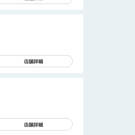
店舗詳細
店舗詳細