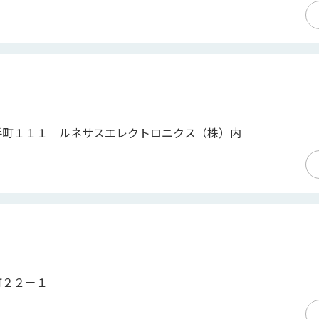
手町１１１ ルネサスエレクトロニクス（株）内
町２２－１