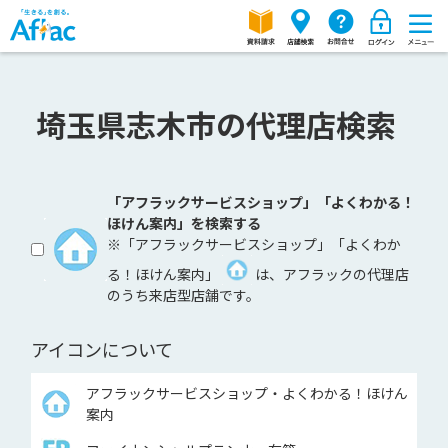
埼玉県志木市の代理店検索
「アフラックサービスショップ」「よくわかる！
ほけん案内」を検索する
※「アフラックサービスショップ」「よくわか
る！ほけん案内」
は、アフラックの代理店
のうち来店型店舗です。
アイコンについて
アフラックサービスショップ・よくわかる！ほけん
案内