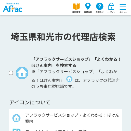
埼玉県和光市の代理店検索
「アフラックサービスショップ」「よくわかる！
ほけん案内」を検索する
※「アフラックサービスショップ」「よくわか
る！ほけん案内」
は、アフラックの代理店
のうち来店型店舗です。
アイコンについて
アフラックサービスショップ・よくわかる！ほけん
案内