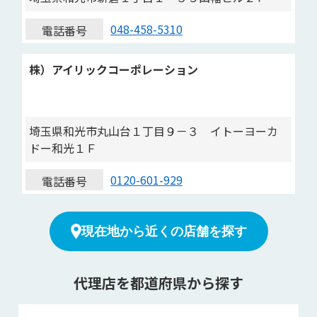
048-458-5310
電話番号
株）アイリックコーポレーション
埼玉県和光市丸山台１丁目９－３ イトーヨーカ
ドー和光１Ｆ
0120-601-929
電話番号
現在地から近くの店舗を探す
代理店を都道府県から探す