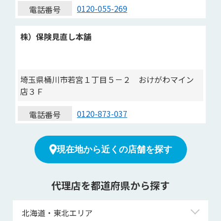
0120-055-269
電話番号
株）保険見直し本舗
埼玉県桶川市若宮１丁目５－２ おけがわマイン
店３Ｆ
0120-873-037
電話番号
現在地から近くの店舗を探す
代理店を都道府県から探す
北海道・東北エリア