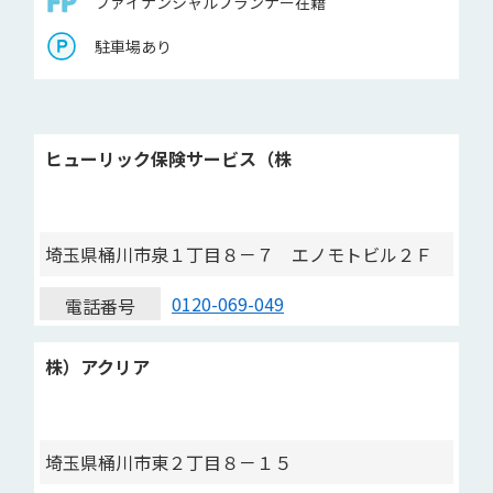
ファイナンシャルプランナー在籍
駐車場あり
ヒューリック保険サービス（株
埼玉県桶川市泉１丁目８－７ エノモトビル２Ｆ
0120-069-049
電話番号
株）アクリア
埼玉県桶川市東２丁目８－１５