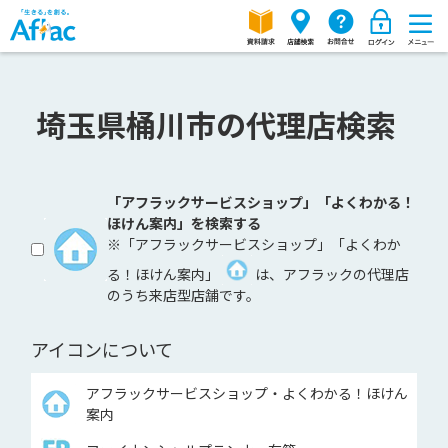
埼玉県桶川市の代理店検索
「アフラックサービスショップ」「よくわかる！
ほけん案内」を検索する
※「アフラックサービスショップ」「よくわか
る！ほけん案内」
は、アフラックの代理店
のうち来店型店舗です。
アイコンについて
アフラックサービスショップ・よくわかる！ほけん
案内