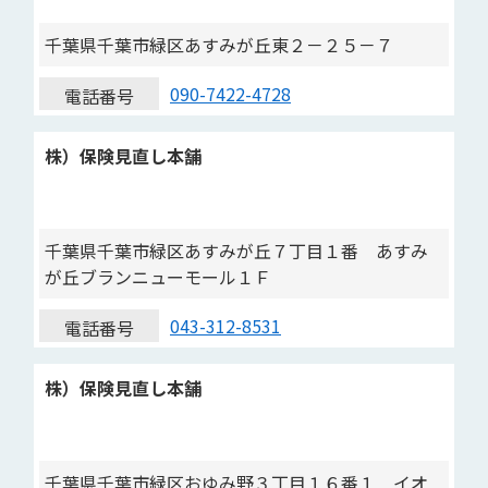
千葉県千葉市緑区あすみが丘東２－２５－７
090-7422-4728
電話番号
株）保険見直し本舗
千葉県千葉市緑区あすみが丘７丁目１番 あすみ
が丘ブランニューモール１Ｆ
043-312-8531
電話番号
株）保険見直し本舗
千葉県千葉市緑区おゆみ野３丁目１６番１ イオ