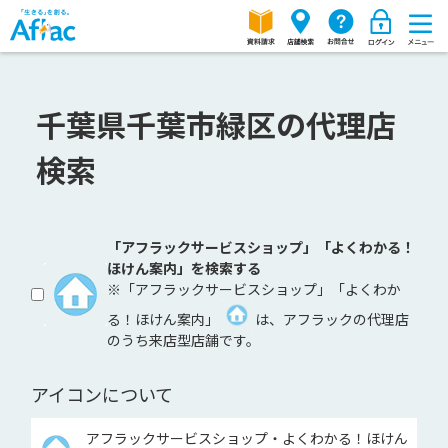
千葉県千葉市緑区の代理店
検索
「アフラックサービスショップ」「よくわかる！
ほけん案内」を検索する
※「アフラックサービスショップ」「よくわか
る！ほけん案内」
は、アフラックの代理店
のうち来店型店舗です。
アイコンについて
アフラックサービスショップ・よくわかる！ほけん