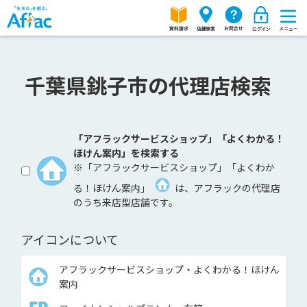
千葉県銚子市の代理店検索
「アフラックサービスショップ」「よくわかる！
ほけん案内」を検索する
※「アフラックサービスショップ」「よくわか
る！ほけん案内」
は、アフラックの代理店
のうち来店型店舗です。
アイコンについて
アフラックサービスショップ・よくわかる！ほけん
案内