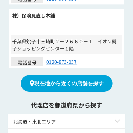
株）保険見直し本舗
千葉県銚子市三崎町２－２６６０－１ イオン銚
子ショッピングセンター１階
0120-873-037
電話番号
現在地から近くの店舗を探す
代理店を都道府県から探す
北海道・東北エリア