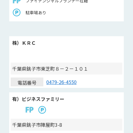
ファイナンシャルプランナー在籍
駐車場あり
株）ＫＲＣ
千葉県銚子市東芝町８－２－１０１
0479-26-4550
電話番号
有）ビジネスファミリー
千葉県銚子市陣屋町3-8