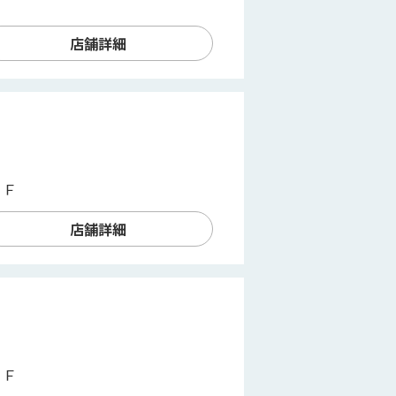
店舗詳細
２Ｆ
店舗詳細
３Ｆ