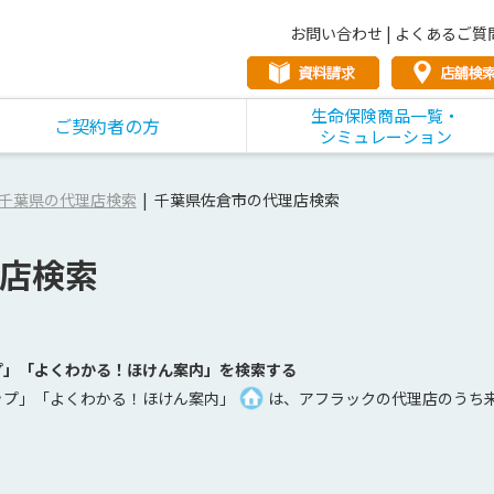
お問い合わせ
|
よくあるご質
生命保険商品一覧・
ご契約者の方
シミュレーション
千葉県の代理店検索
千葉県佐倉市の代理店検索
店検索
プ」「よくわかる！ほけん案内」を検索する
ップ」「よくわかる！ほけん案内」
は、アフラックの代理店のうち