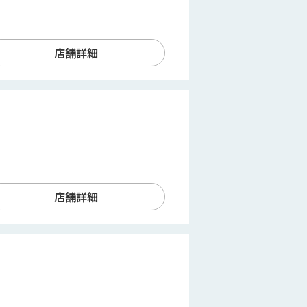
店舗詳細
店舗詳細