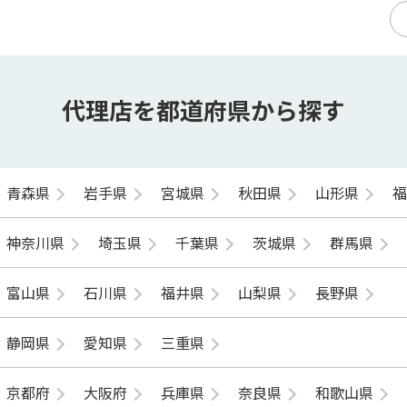
代理店を都道府県から探す
青森県
岩手県
宮城県
秋田県
山形県
神奈川県
埼玉県
千葉県
茨城県
群馬県
富山県
石川県
福井県
山梨県
長野県
静岡県
愛知県
三重県
京都府
大阪府
兵庫県
奈良県
和歌山県