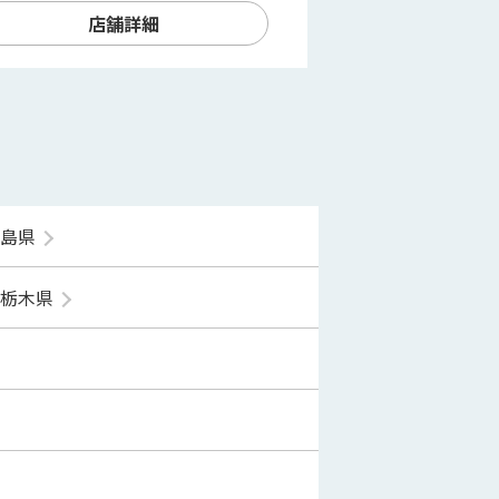
店舗詳細
福島県
栃木県