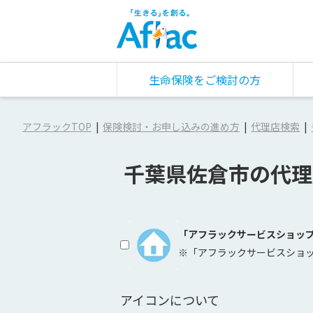
生命保険をご検討の方
アフラックTOP
保険検討・お申し込みの進め方
代理店検索
千葉県佐倉市の代理
「アフラックサービスショッ
※「アフラックサービスショ
アイコンについて