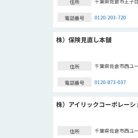
千葉県佐倉市王子
住所
0120-203-720
電話番号
株）保険見直し本舗
千葉県佐倉市西ユ
住所
0120-873-037
電話番号
株）アイリックコーポレーシ
千葉県佐倉市西ユ
住所