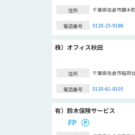
千葉県佐倉市鏑木
住所
0120-25-9188
電話番号
株）オフィス秋田
千葉県佐倉市稲荷
住所
0120-61-8105
電話番号
有）鈴木保険サービス