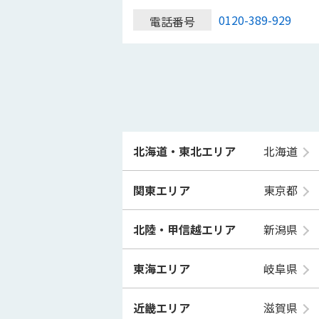
0120-389-929
電話番号
北海道・東北エリア
北海道
関東エリア
東京都
北陸・甲信越エリア
新潟県
東海エリア
岐阜県
近畿エリア
滋賀県