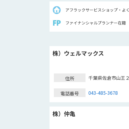
アフラックサービスショップ・よ
ファイナンシャルプランナー在籍
株）ウェルマックス
千葉県佐倉市山王
住所
043-485-3678
電話番号
株）仲亀