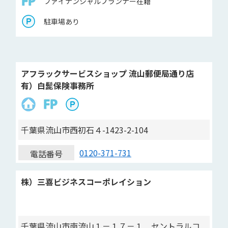
ファイナンシャルプランナー在籍
駐車場あり
アフラックサービスショップ 流山郵便局通り店
有）白髭保険事務所
千葉県流山市西初石４-1423-2-104
0120-371-731
電話番号
株）三喜ビジネスコーポレイション
千葉県流山市南流山１－１７－１ セントラルコ