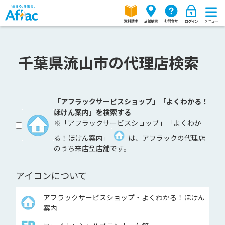
千葉県流山市の代理店検索
「アフラックサービスショップ」「よくわかる！
ほけん案内」を検索する
※「アフラックサービスショップ」「よくわか
る！ほけん案内」
は、アフラックの代理店
のうち来店型店舗です。
アイコンについて
アフラックサービスショップ・よくわかる！ほけん
案内