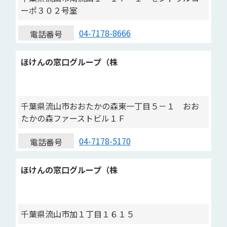
ーポ３０２号室
04-7178-8666
電話番号
ほけんの窓口グループ（株
千葉県流山市おおたかの森東一丁目５－１ おお
たかの森ファーストビル１Ｆ
04-7178-5170
電話番号
ほけんの窓口グループ（株
千葉県流山市加１丁目１６１５