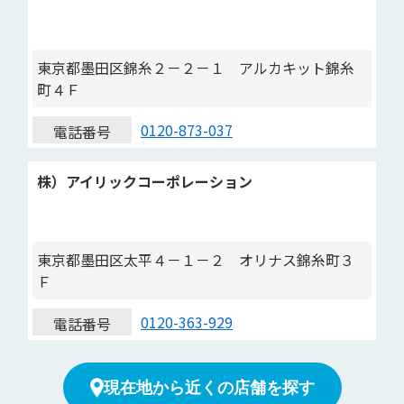
東京都墨田区錦糸２－２－１ アルカキット錦糸
町４Ｆ
0120-873-037
電話番号
株）アイリックコーポレーション
東京都墨田区太平４－１－２ オリナス錦糸町３
Ｆ
0120-363-929
電話番号
現在地から近くの店舗を探す