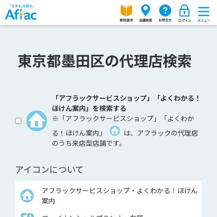
東京都墨田区の代理店検索
「アフラックサービスショップ」「よくわかる！
ほけん案内」を検索する
※「アフラックサービスショップ」「よくわか
る！ほけん案内」
は、アフラックの代理店
のうち来店型店舗です。
アイコンについて
アフラックサービスショップ・よくわかる！ほけん
案内