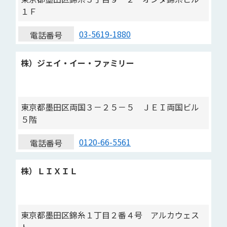
１Ｆ
03-5619-1880
電話番号
株）ジェイ・イー・ファミリー
東京都墨田区両国３－２５－５ ＪＥＩ両国ビル
５階
0120-66-5561
電話番号
株）ＬＩＸＩＬ
東京都墨田区錦糸１丁目２番４号 アルカウェス