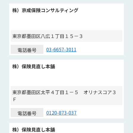
株）京成保険コンサルティング
東京都墨田区八広１丁目１５－３
03-6657-3011
電話番号
株）保険見直し本舗
東京都墨田区太平４丁目１－５ オリナスコア３
Ｆ
0120-873-037
電話番号
株）保険見直し本舗