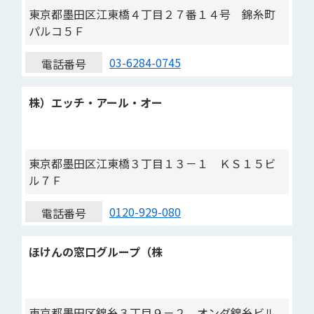
東京都墨田区江東橋４丁目２７番１４号 錦糸町
パルコ５Ｆ
03-6284-0745
電話番号
株）エッチ・アール・オー
東京都墨田区江東橋３丁目１３－１ ＫＳ１５ビ
ル７Ｆ
0120-929-080
電話番号
ほけんの窓口グループ（株
東京都墨田区錦糸３丁目９－２ オンダ錦糸ビル