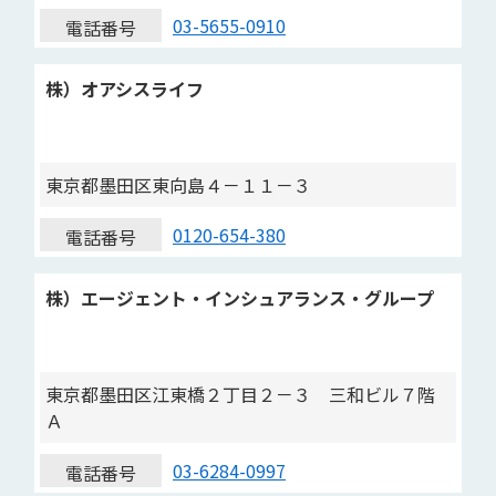
03-5655-0910
電話番号
株）オアシスライフ
東京都墨田区東向島４－１１－３
0120-654-380
電話番号
株）エージェント・インシュアランス・グループ
東京都墨田区江東橋２丁目２－３ 三和ビル７階
Ａ
03-6284-0997
電話番号