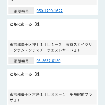
ト
050-1790-1627
電話番号
ともにあーる（株
東京都墨田区押上１丁目１－２ 東京スカイツリ
ータウン・ソラマチ ウエストヤード１Ｆ
03-5637-0150
電話番号
ともにあーる（株
東京都墨田区京島１丁目３８－１ 曳舟駅前プラ
ザ１Ｆ