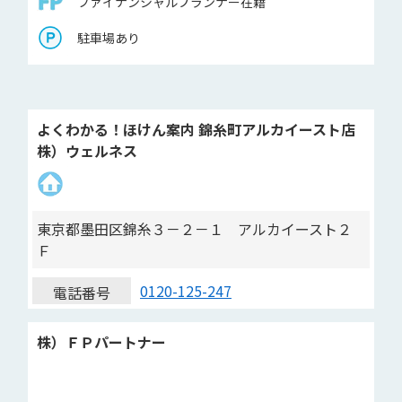
ファイナンシャルプランナー在籍
駐車場あり
よくわかる！ほけん案内 錦糸町アルカイースト店
株）ウェルネス
東京都墨田区錦糸３－２－１ アルカイースト２
Ｆ
0120-125-247
電話番号
株）ＦＰパートナー