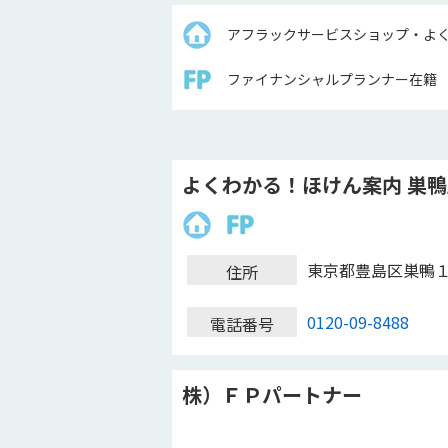
アフラックサービスショップ・よ
ファイナンシャルプランナー在籍
よくわかる！ほけん案内 巣鴨
東京都豊島区巣鴨
住所
0120-09-8488
電話番号
株）ＦＰパートナー