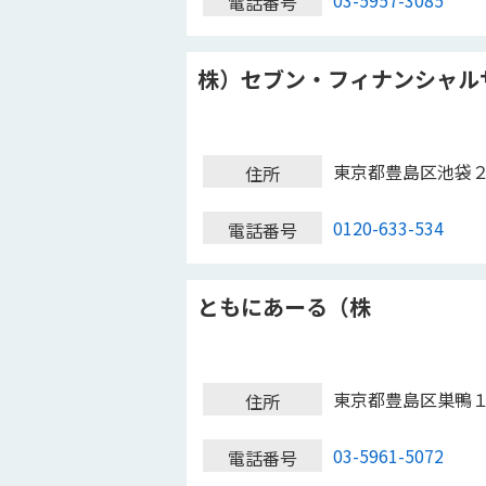
03-5957-3085
電話番号
株）セブン・フィナンシャル
東京都豊島区池袋
住所
0120-633-534
電話番号
ともにあーる（株
東京都豊島区巣鴨
住所
03-5961-5072
電話番号