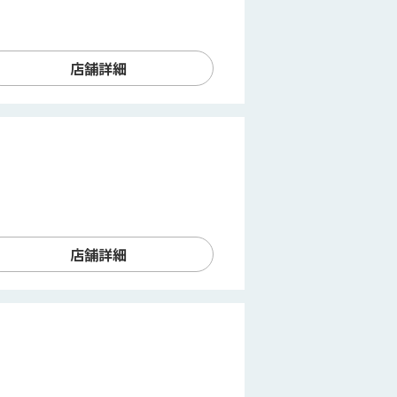
店舗詳細
店舗詳細