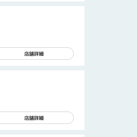
店舗詳細
店舗詳細