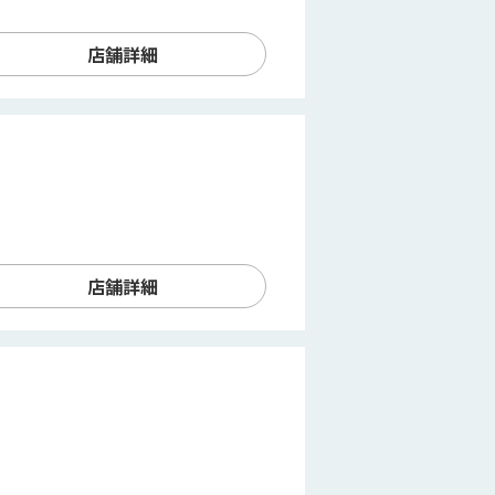
店舗詳細
店舗詳細