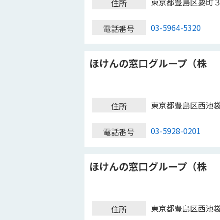
東京都豊島区要町
住所
03-5964-5320
電話番号
ほけんの窓口グループ（株
東京都豊島区西池
住所
03-5928-0201
電話番号
ほけんの窓口グループ（株
東京都豊島区西池
住所