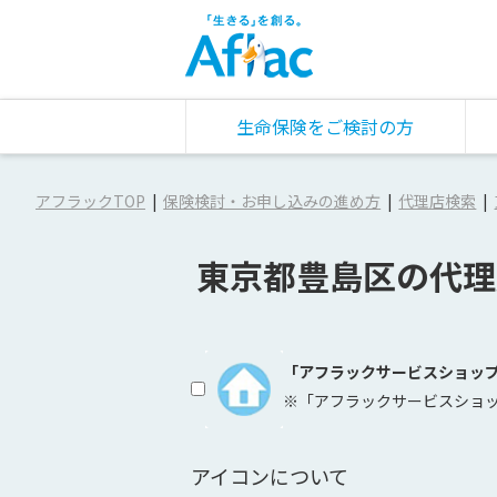
生命保険をご検討の方
アフラックTOP
保険検討・お申し込みの進め方
代理店検索
東京都豊島区の代理
「アフラックサービスショッ
※「アフラックサービスショ
アイコンについて