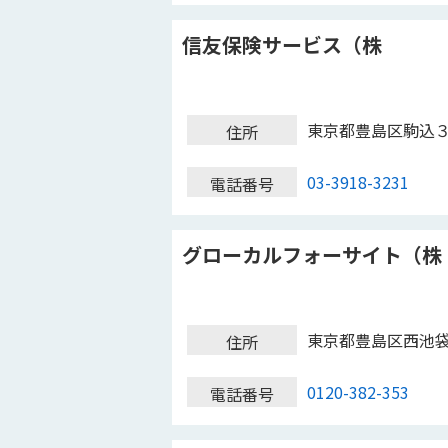
信友保険サービス（株
東京都豊島区駒込
住所
03-3918-3231
電話番号
グローカルフォーサイト（株
東京都豊島区西池
住所
0120-382-353
電話番号