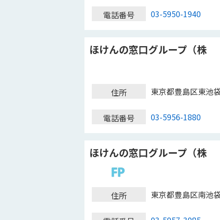
03-5950-1940
電話番号
ほけんの窓口グループ（株
東京都豊島区東池
住所
03-5956-1880
電話番号
ほけんの窓口グループ（株
東京都豊島区南池
住所