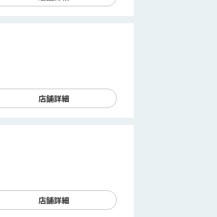
店舗詳細
店舗詳細