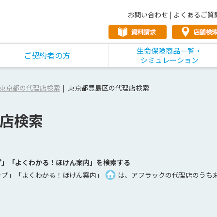
お問い合わせ
|
よくあるご質
生命保険商品一覧・
ご契約者の方
シミュレーション
東京都の代理店検索
東京都豊島区の代理店検索
店検索
プ」「よくわかる！ほけん案内」を検索する
ップ」「よくわかる！ほけん案内」
は、アフラックの代理店のうち