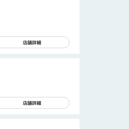
店舗詳細
店舗詳細