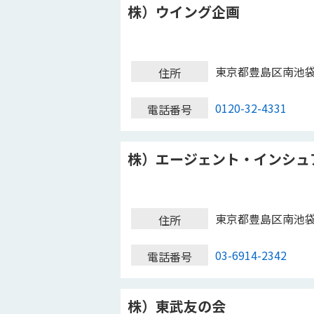
株）ウイング企画
東京都豊島区南池
住所
0120-32-4331
電話番号
株）エージェント・インシュ
東京都豊島区南池
住所
03-6914-2342
電話番号
株）東武友の会