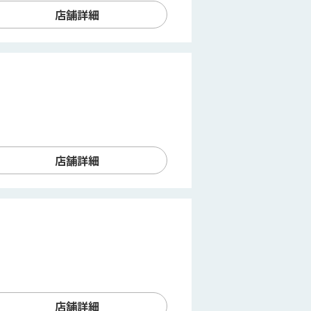
店舗詳細
店舗詳細
店舗詳細