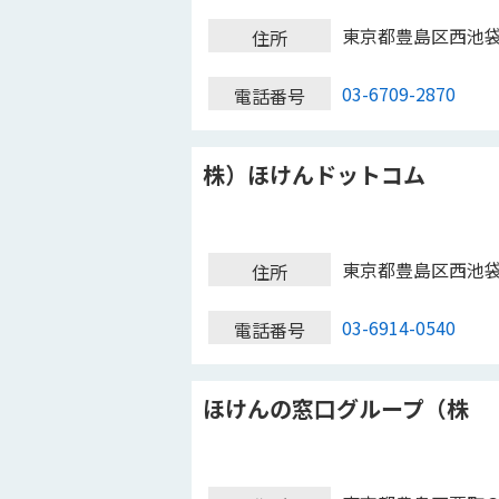
東京都豊島区西池
住所
03-6709-2870
電話番号
株）ほけんドットコム
東京都豊島区西池
住所
03-6914-0540
電話番号
ほけんの窓口グループ（株