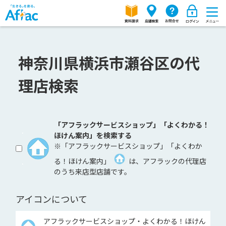
神奈川県横浜市瀬谷区の代
理店検索
「アフラックサービスショップ」「よくわかる！
ほけん案内」を検索する
※「アフラックサービスショップ」「よくわか
る！ほけん案内」
は、アフラックの代理店
のうち来店型店舗です。
アイコンについて
アフラックサービスショップ・よくわかる！ほけん