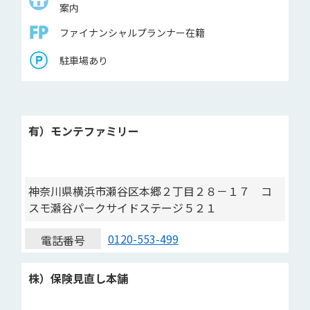
案内
ファイナンシャルプランナー在籍
駐車場あり
有）モンテファミリー
神奈川県横浜市瀬谷区本郷２丁目２８－１７ コ
スモ瀬谷パークサイドステージ５２１
0120-553-499
電話番号
株）保険見直し本舗