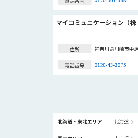
0120-561-388
電話番号
マイコミュニケーション（株
神奈川県川崎市中
住所
0120-43-3075
電話番号
北海道・東北エリア
北海道