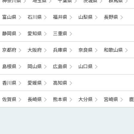
神奈川県
埼玉県
千葉県
茨城県
群馬県
富山県
石川県
福井県
山梨県
長野県
静岡県
愛知県
三重県
京都府
大阪府
兵庫県
奈良県
和歌山県
島根県
岡山県
広島県
山口県
香川県
愛媛県
高知県
佐賀県
長崎県
熊本県
大分県
宮崎県