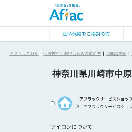
生命保険をご検討の方
アフラックTOP
保険検討・お申し込みの進め方
代理店検索
神奈川県川崎市中原
「アフラックサービスショッ
※「アフラックサービスショ
アイコンについて