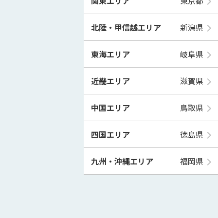
関東エリア
東京都
北陸・甲信越エリア
新潟県
東海エリア
岐阜県
近畿エリア
滋賀県
中国エリア
鳥取県
四国エリア
徳島県
九州・沖縄エリア
福岡県