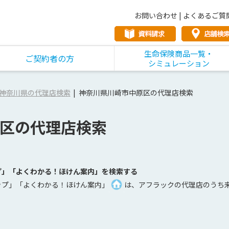
お問い合わせ
|
よくあるご質
生命保険商品一覧・
ご契約者の方
シミュレーション
神奈川県の代理店検索
神奈川県川崎市中原区の代理店検索
区の代理店検索
プ」「よくわかる！ほけん案内」を検索する
ップ」「よくわかる！ほけん案内」
は、アフラックの代理店のうち