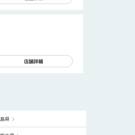
店舗詳細
福島県