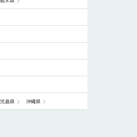
栃木県
鹿児島県
沖縄県