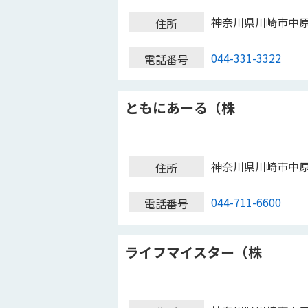
神奈川県川崎市中
住所
044-331-3322
電話番号
ともにあーる（株
神奈川県川崎市中
住所
044-711-6600
電話番号
ライフマイスター（株