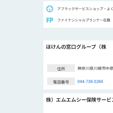
アフラックサービスショップ・よ
ファイナンシャルプランナー在籍
ほけんの窓口グループ（株
神奈川県川崎市中
住所
044-738-0260
電話番号
株）エムエムシー保険サービ