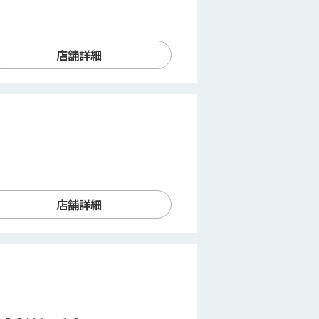
店舗詳細
店舗詳細