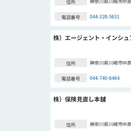
神奈川県川崎市中
住所
044-328-5631
電話番号
株）エージェント・インシュ
神奈川県川崎市中
住所
044-740-6464
電話番号
株）保険見直し本舗
神奈川県川崎市中
住所