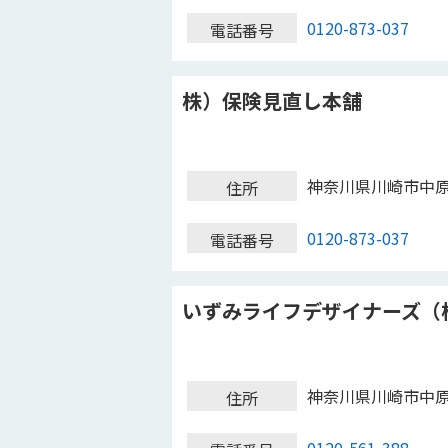
0120-873-037
電話番号
株）保険見直し本舗
神奈川県川崎市中
住所
0120-873-037
電話番号
いずみライフデザイナーズ（
神奈川県川崎市中
住所