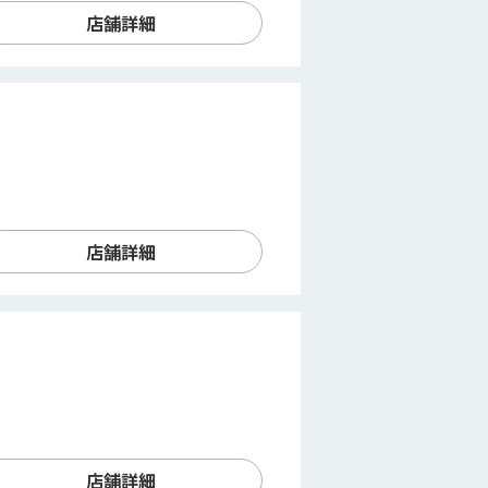
店舗詳細
Ｆ
店舗詳細
店舗詳細