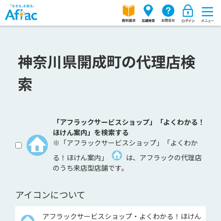
神奈川県開成町の代理店検
索
「アフラックサービスショップ」「よくわかる！
ほけん案内」を検索する
※「アフラックサービスショップ」「よくわか
る！ほけん案内」
は、アフラックの代理店
のうち来店型店舗です。
アイコンについて
アフラックサービスショップ・よくわかる！ほけん