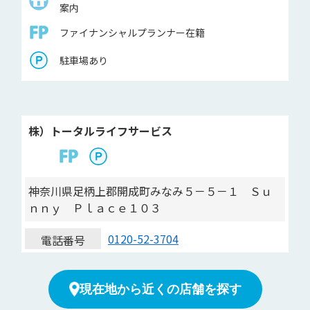
案内
ファイナンシャルプランナー在籍
駐車場あり
株）トータルライフサービス
神奈川県足柄上郡開成町みなみ５－５－１ Ｓｕ
ｎｎｙ Ｐｌａｃｅ１０３
0120-52-3704
電話番号
現在地から近くの店舗を探す