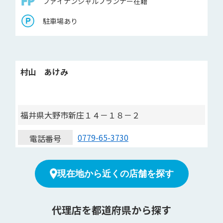
ファイナンシャルプランナー在籍
駐車場あり
村山 あけみ
福井県大野市新庄１４－１８－２
0779-65-3730
電話番号
現在地から近くの店舗を探す
代理店を都道府県から探す