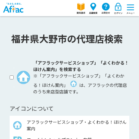
福井県大野市の代理店検索
「アフラックサービスショップ」「よくわかる！
ほけん案内」を検索する
※「アフラックサービスショップ」「よくわか
る！ほけん案内」
は、アフラックの代理店
のうち来店型店舗です。
アイコンについて
アフラックサービスショップ・よくわかる！ほけん
案内