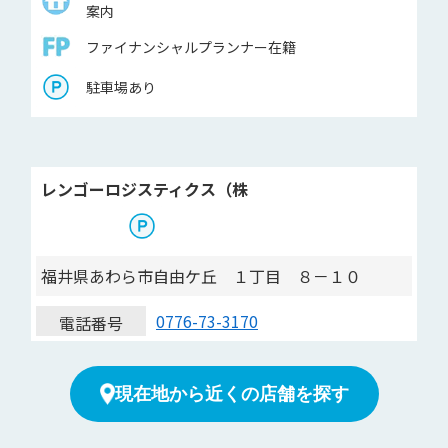
案内
ファイナンシャルプランナー在籍
駐車場あり
レンゴーロジスティクス（株
福井県あわら市自由ケ丘 １丁目 ８－１０
0776-73-3170
電話番号
現在地から近くの店舗を探す