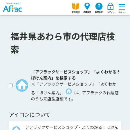
福井県あわら市の代理店検
索
「アフラックサービスショップ」「よくわかる！
ほけん案内」を検索する
※「アフラックサービスショップ」「よくわか
る！ほけん案内」
は、アフラックの代理店
のうち来店型店舗です。
アイコンについて
アフラックサービスショップ・よくわかる！ほけん