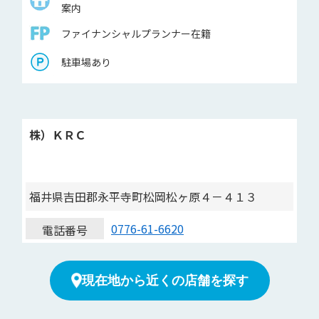
案内
ファイナンシャルプランナー在籍
駐車場あり
株）ＫＲＣ
福井県吉田郡永平寺町松岡松ヶ原４－４１３
0776-61-6620
電話番号
現在地から近くの店舗を探す