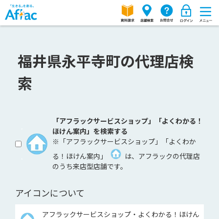
福井県永平寺町の代理店検
索
「アフラックサービスショップ」「よくわかる！
ほけん案内」を検索する
※「アフラックサービスショップ」「よくわか
る！ほけん案内」
は、アフラックの代理店
のうち来店型店舗です。
アイコンについて
アフラックサービスショップ・よくわかる！ほけん