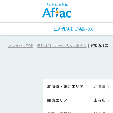
生命保険をご検討の方
アフラックTOP
保険検討・お申し込みの進め方
代理店検索
北海道・東北エリア
北海道
関東エリア
東京都