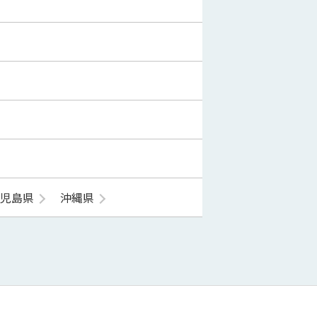
鹿児島県
沖縄県