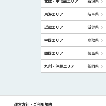
北陸・甲信越エリア
新潟県
東海エリア
岐阜県
近畿エリア
滋賀県
中国エリア
鳥取県
四国エリア
徳島県
九州・沖縄エリア
福岡県
運営方針・ご利用規約