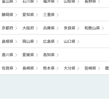
富山県
石川県
福井県
山梨県
長野県
静岡県
愛知県
三重県
京都府
大阪府
兵庫県
奈良県
和歌山県
島根県
岡山県
広島県
山口県
香川県
愛媛県
高知県
佐賀県
長崎県
熊本県
大分県
宮崎県