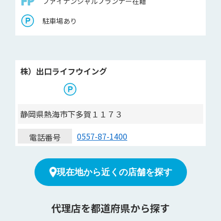
ファイナンシャルプランナー在籍
駐車場あり
株）出口ライフウイング
静岡県熱海市下多賀１１７３
0557-87-1400
電話番号
現在地から近くの店舗を探す
代理店を都道府県から探す