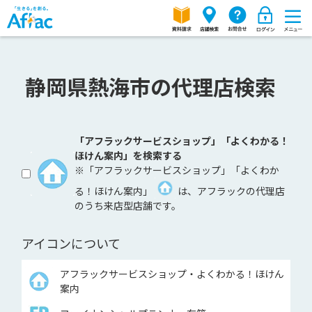
静岡県熱海市の代理店検索
「アフラックサービスショップ」「よくわかる！
ほけん案内」を検索する
※「アフラックサービスショップ」「よくわか
る！ほけん案内」
は、アフラックの代理店
のうち来店型店舗です。
アイコンについて
アフラックサービスショップ・よくわかる！ほけん
案内