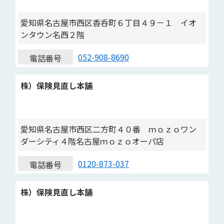
愛知県名古屋市西区香呑町６丁目４９－１ イオ
ンタウン名西２階
052-908-8690
電話番号
株）保険見直し本舗
愛知県名古屋市西区二方町４０番 ｍｏｚｏワン
ダーシティ４階名古屋ｍｏｚｏオーパ店
0120-873-037
電話番号
株）保険見直し本舗