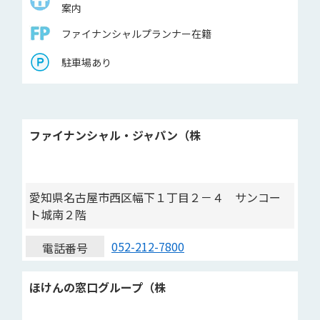
案内
ファイナンシャルプランナー在籍
駐車場あり
ファイナンシャル・ジャパン（株
愛知県名古屋市西区幅下１丁目２－４ サンコー
ト城南２階
052-212-7800
電話番号
ほけんの窓口グループ（株