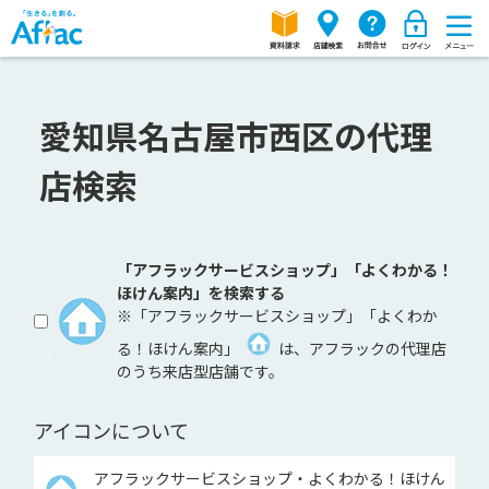
愛知県名古屋市西区の代理
店検索
「アフラックサービスショップ」「よくわかる！
ほけん案内」を検索する
※「アフラックサービスショップ」「よくわか
る！ほけん案内」
は、アフラックの代理店
のうち来店型店舗です。
アイコンについて
アフラックサービスショップ・よくわかる！ほけん