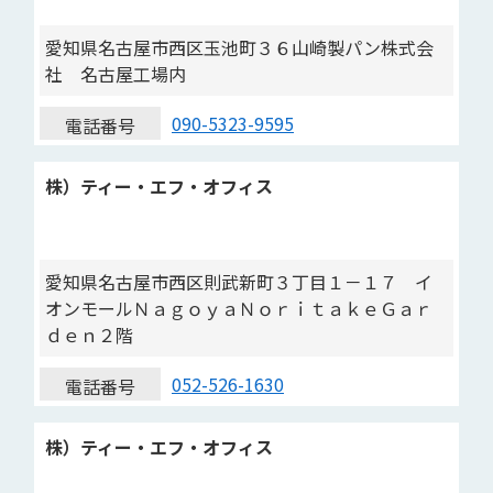
愛知県名古屋市西区玉池町３６山崎製パン株式会
社 名古屋工場内
090-5323-9595
電話番号
株）ティー・エフ・オフィス
愛知県名古屋市西区則武新町３丁目１－１７ イ
オンモールＮａｇｏｙａＮｏｒｉｔａｋｅＧａｒ
ｄｅｎ２階
052-526-1630
電話番号
株）ティー・エフ・オフィス