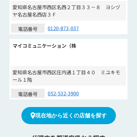
愛知県名古屋市西区名西２丁目３３－８ ヨシヅ
ヤ名古屋名西店３Ｆ
0120-873-037
電話番号
マイコミュニケーション（株
愛知県名古屋市西区庄内通１丁目４０ ミユキモ
ール１階
052-532-3900
電話番号
現在地から近くの店舗を探す