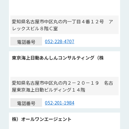
愛知県名古屋市中区丸の内一丁目４番１２号 ア
レックスビル８階Ｃ室
052-228-4707
電話番号
東京海上日動あんしんコンサルティング（株
愛知県名古屋市中区丸の内２－２０－１９ 名古
屋東京海上日動ビルディング１４階
052-201-1984
電話番号
株）オールワンエージェント