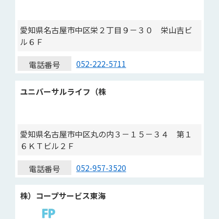
愛知県名古屋市中区栄２丁目９－３０ 栄山吉ビ
ル６Ｆ
052-222-5711
電話番号
ユニバーサルライフ（株
愛知県名古屋市中区丸の内３－１５－３４ 第１
６ＫＴビル２Ｆ
052-957-3520
電話番号
株）コープサービス東海