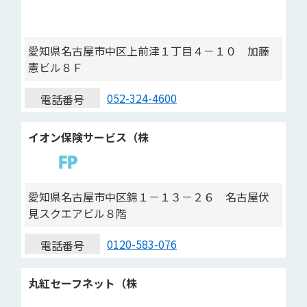
愛知県名古屋市中区上前津１丁目４－１０ 加藤
憲ビル８Ｆ
052-324-4600
電話番号
イオン保険サービス（株
愛知県名古屋市中区錦１－１３－２６ 名古屋伏
見スクエアビル８階
0120-583-076
電話番号
丸紅セーフネット（株