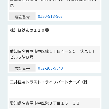
階
0120-918-903
電話番号
株）ほけんの１１０番
愛知県名古屋市中区錦１丁目４－２５ 伏見ＩＴ
ビル５階Ｂ号
052-265-5540
電話番号
三井住友トラスト・ライフパートナーズ（株
愛知県名古屋市中区栄３丁目１５－３３