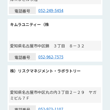
052-249-5454
電話番号
キムラユニティー（株
愛知県名古屋市中区錦 ３丁目 ８－３２
052-962-7575
電話番号
株）リスクマネジメント・ラボラトリー
愛知県名古屋市中区丸の内３丁目２－２９ ヤガ
ミビル７Ｆ
052-973-1107
電話番号