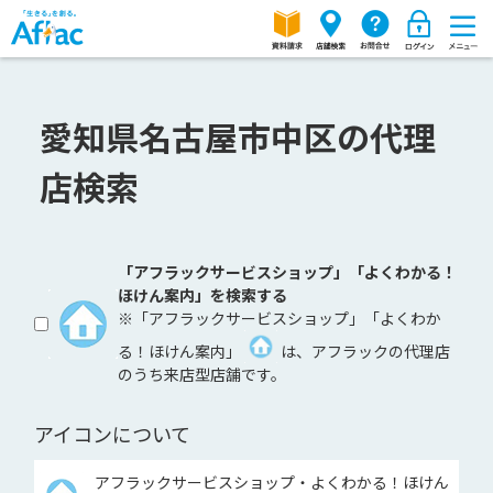
愛知県名古屋市中区の代理
店検索
「アフラックサービスショップ」「よくわかる！
ほけん案内」を検索する
※「アフラックサービスショップ」「よくわか
る！ほけん案内」
は、アフラックの代理店
のうち来店型店舗です。
アイコンについて
アフラックサービスショップ・よくわかる！ほけん