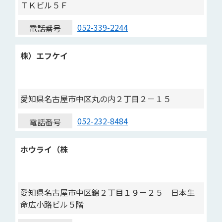
ＴＫビル５Ｆ
052-339-2244
電話番号
株）エフケイ
愛知県名古屋市中区丸の内２丁目２－１５
052-232-8484
電話番号
ホウライ（株
愛知県名古屋市中区錦２丁目１９－２５ 日本生
命広小路ビル５階