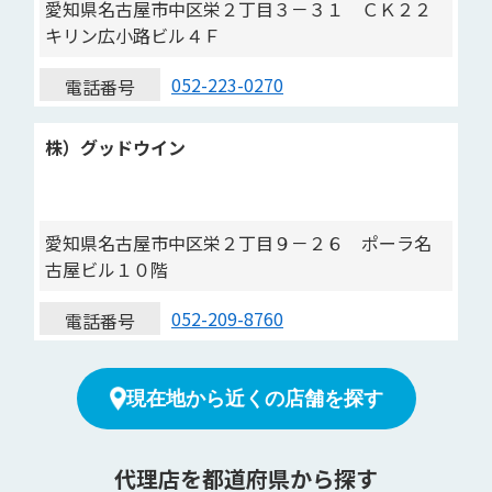
愛知県名古屋市中区栄２丁目３－３１ ＣＫ２２
キリン広小路ビル４Ｆ
052-223-0270
電話番号
株）グッドウイン
愛知県名古屋市中区栄２丁目９－２６ ポーラ名
古屋ビル１０階
052-209-8760
電話番号
現在地から近くの店舗を探す
代理店を都道府県から探す