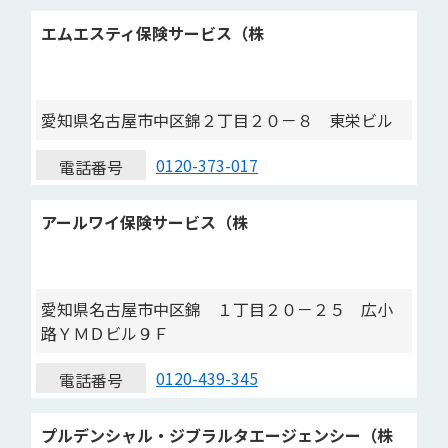
エムエスティ保険サービス（株
愛知県名古屋市中区錦２丁目２０－８ 東栄ビル
0120-373-017
電話番号
アールワイ保険サービス（株
愛知県名古屋市中区錦 １丁目２０－２５ 広小
路ＹＭＤビル９Ｆ
0120-439-345
電話番号
プルデンシャル・ジブラルタエージェンシー（株