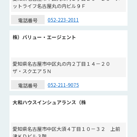
ットライフ名古屋丸の内ビル９Ｆ
052-223-2011
電話番号
株）バリュー・エージェント
愛知県名古屋市中区丸の内２丁目１４－２０
ザ・スクエア５Ｎ
052-211-9075
電話番号
大和ハウスインシュアランス（株
愛知県名古屋市中区大須４丁目１０－３２ 上前
津ＫＤビル３階