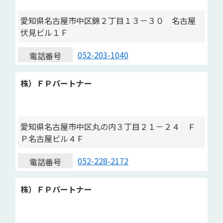
愛知県名古屋市中区錦２丁目１３－３０ 名古屋
伏見ビル１Ｆ
052-203-1040
電話番号
株）ＦＰパートナー
愛知県名古屋市中区丸の内３丁目２１－２４ Ｆ
Ｐ名古屋ビル４Ｆ
052-228-2172
電話番号
株）ＦＰパートナー