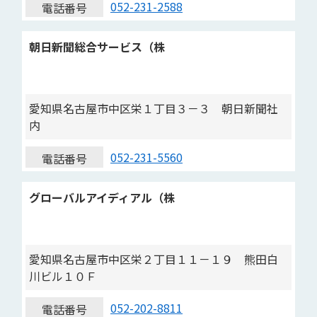
052-231-2588
電話番号
朝日新聞総合サービス（株
愛知県名古屋市中区栄１丁目３－３ 朝日新聞社
内
052-231-5560
電話番号
グローバルアイディアル（株
愛知県名古屋市中区栄２丁目１１－１９ 熊田白
川ビル１０Ｆ
052-202-8811
電話番号