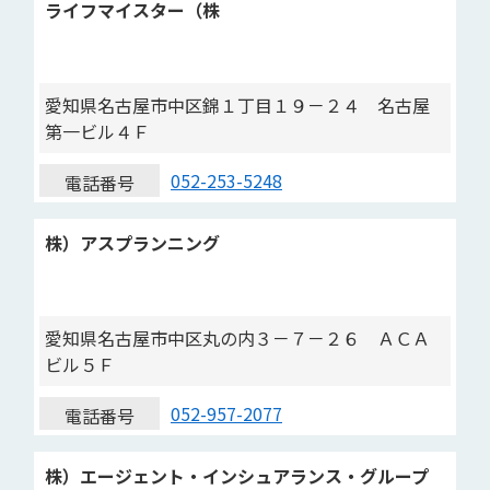
ライフマイスター（株
愛知県名古屋市中区錦１丁目１９－２４ 名古屋
第一ビル４Ｆ
052-253-5248
電話番号
株）アスプランニング
愛知県名古屋市中区丸の内３－７－２６ ＡＣＡ
ビル５Ｆ
052-957-2077
電話番号
株）エージェント・インシュアランス・グループ