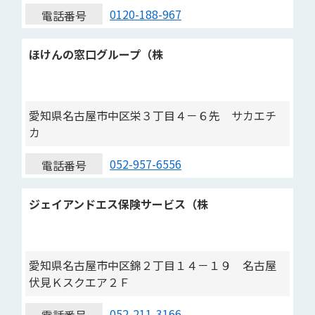
0120-188-967
電話番号
ほけんの窓口グループ（株
愛知県名古屋市中区栄３丁目４－６先 サカエチ
カ
052-957-6556
電話番号
ジェイアンドエス保険サービス（株
愛知県名古屋市中区錦２丁目１４－１９ 名古屋
伏見Ｋスクエア２Ｆ
052-211-3166