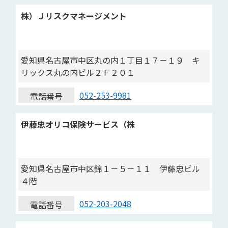
株）Ｊリスクマネージメント
愛知県名古屋市中区丸の内１丁目１７－１９ キ
リックス丸の内ビル２Ｆ２０１
052-253-9981
電話番号
伊藤忠オリコ保険サービス（株
愛知県名古屋市中区錦１－５－１１ 伊藤忠ビル
４階
052-203-2048
電話番号