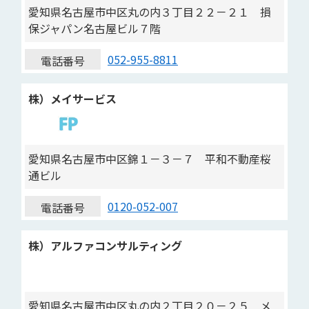
愛知県名古屋市中区丸の内３丁目２２－２１ 損
保ジャパン名古屋ビル７階
052-955-8811
電話番号
株）メイサービス
愛知県名古屋市中区錦１－３－７ 平和不動産桜
通ビル
0120-052-007
電話番号
株）アルファコンサルティング
愛知県名古屋市中区丸の内２丁目２０－２５ メ