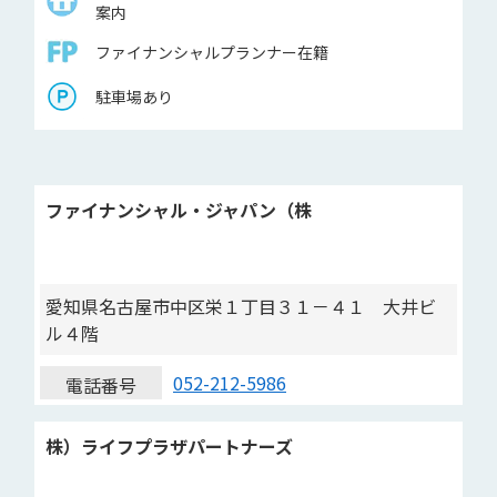
案内
ファイナンシャルプランナー在籍
駐車場あり
ファイナンシャル・ジャパン（株
愛知県名古屋市中区栄１丁目３１－４１ 大井ビ
ル４階
052-212-5986
電話番号
株）ライフプラザパートナーズ