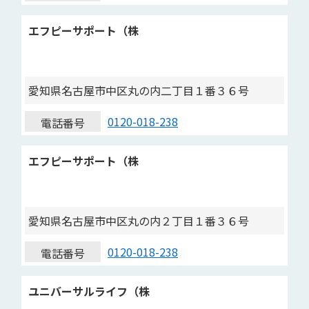
エフピーサポート（株
愛知県名古屋市中区丸の内二丁目１番３６号
0120-018-238
電話番号
エフピーサポート（株
愛知県名古屋市中区丸の内２丁目１番３６号
0120-018-238
電話番号
ユニバーサルライフ（株