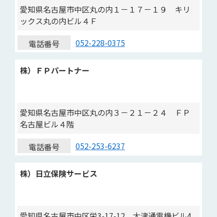
愛知県名古屋市中区丸の内１－１７－１９ キリ
ックス丸の内ビル４Ｆ
052-228-0375
電話番号
株）ＦＰパートナー
愛知県名古屋市中区丸の内３－２１－２４ ＦＰ
名古屋ビル４階
052-253-6237
電話番号
株）日立保険サービス
愛知県名古屋市中区栄3-17-12 大津通電機ビル4