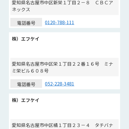
愛知県名古屋市中区新栄１丁目２－８ ＣＢＣア
ネックス
0120-788-111
電話番号
株）エフケイ
愛知県名古屋市中区栄１丁目２２番１６号 ミナ
ミ栄ビル６０８号
052-228-3481
電話番号
株）エフケイ
愛知県名古屋市中区橘１丁目２３－４ タチバナ