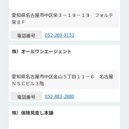
愛知県名古屋市中区栄３－１９－１９ フォルテ
栄８Ｆ
052-269-3152
電話番号
株）オールワンエージェント
愛知県名古屋市中区金山５丁目１１－６ 名古屋
ＮＳＣビル３階
052-883-2880
電話番号
株）保険見直し本舗