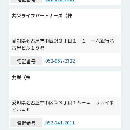
共栄ライフパートナーズ（株
愛知県名古屋市中区錦３丁目１－１ 十六銀行名
古屋ビル１９階
052-957-2322
電話番号
共栄（株
愛知県名古屋市中区栄３丁目１５－４ サカイ栄
ビル４Ｆ
052-241-2011
電話番号