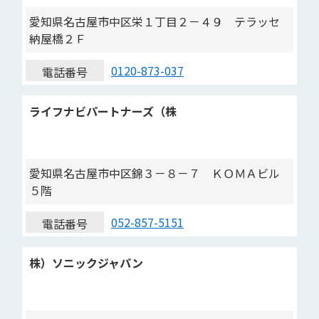
愛知県名古屋市中区栄１丁目２－４９ テラッセ
納屋橋２Ｆ
0120-873-037
電話番号
ライフナビパートナーズ（株
愛知県名古屋市中区錦３－８－７ ＫＯＭＡビル
５階
052-857-5151
電話番号
株）ソニックジャパン