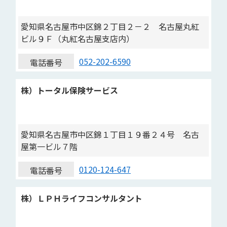
愛知県名古屋市中区錦２丁目２－２ 名古屋丸紅
ビル９Ｆ（丸紅名古屋支店内）
052-202-6590
電話番号
株）トータル保険サービス
愛知県名古屋市中区錦１丁目１９番２４号 名古
屋第一ビル７階
0120-124-647
電話番号
株）ＬＰＨライフコンサルタント