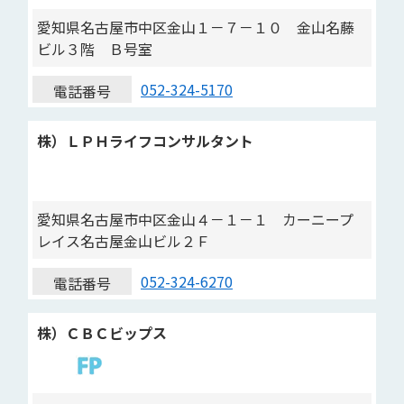
愛知県名古屋市中区金山１－７－１０ 金山名藤
ビル３階 Ｂ号室
052-324-5170
電話番号
株）ＬＰＨライフコンサルタント
愛知県名古屋市中区金山４－１－１ カーニープ
レイス名古屋金山ビル２Ｆ
052-324-6270
電話番号
株）ＣＢＣビップス