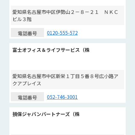
愛知県名古屋市中区伊勢山２－８－２１ ＮＫＣ
ビル３階
0120-555-572
電話番号
富士オフィス＆ライフサービス（株
愛知県名古屋市中区新栄１丁目５番８号広小路ア
クアプレイス
052-746-3001
電話番号
損保ジャパンパートナーズ（株