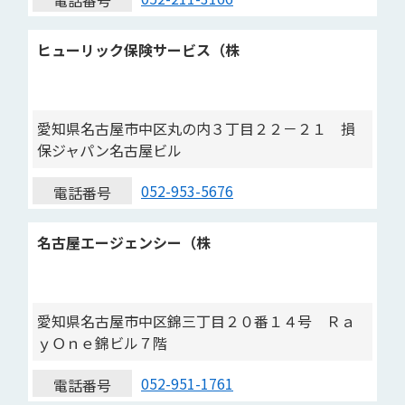
電話番号
ヒューリック保険サービス（株
愛知県名古屋市中区丸の内３丁目２２－２１ 損
保ジャパン名古屋ビル
052-953-5676
電話番号
名古屋エージェンシー（株
愛知県名古屋市中区錦三丁目２０番１４号 Ｒａ
ｙＯｎｅ錦ビル７階
052-951-1761
電話番号