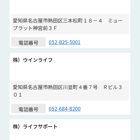
愛知県名古屋市熱田区三本松町１８－４ ミュー
プラット神宮前３Ｆ
052-825-5001
電話番号
株）ウインライフ
愛知県名古屋市熱田区川並町４番７号 Ｒビル３
０１
052-684-8200
電話番号
株）ライフサポート