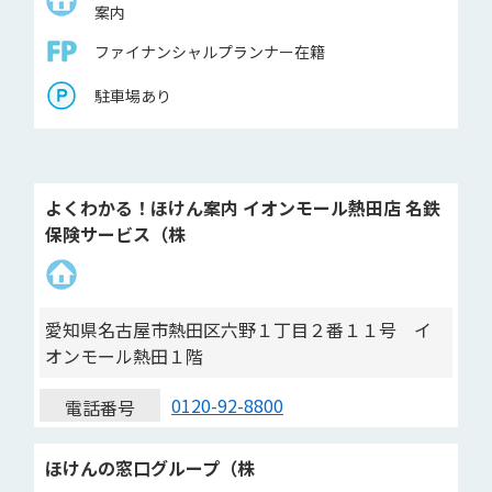
案内
ファイナンシャルプランナー在籍
駐車場あり
よくわかる！ほけん案内 イオンモール熱田店 名鉄
保険サービス（株
愛知県名古屋市熱田区六野１丁目２番１１号 イ
オンモール熱田１階
0120-92-8800
電話番号
ほけんの窓口グループ（株