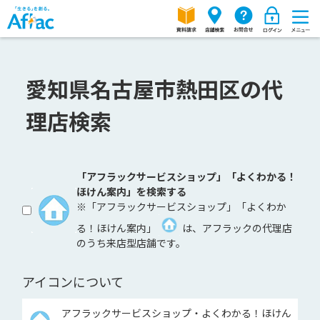
愛知県名古屋市熱田区の代
理店検索
「アフラックサービスショップ」「よくわかる！
ほけん案内」を検索する
※「アフラックサービスショップ」「よくわか
る！ほけん案内」
は、アフラックの代理店
のうち来店型店舗です。
アイコンについて
アフラックサービスショップ・よくわかる！ほけん