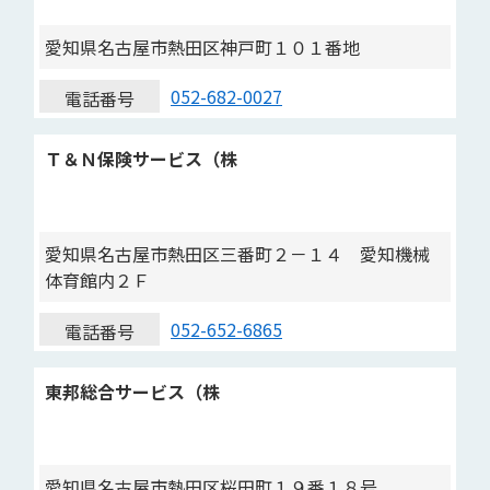
愛知県名古屋市熱田区神戸町１０１番地
052-682-0027
電話番号
Ｔ＆Ｎ保険サービス（株
愛知県名古屋市熱田区三番町２－１４ 愛知機械
体育館内２Ｆ
052-652-6865
電話番号
東邦総合サービス（株
愛知県名古屋市熱田区桜田町１９番１８号