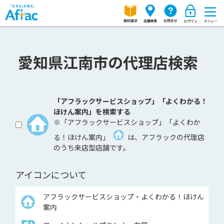
愛知県江南市の代理店検索
「アフラックサービスショップ」「よくわかる！
ほけん案内」を検索する
※「アフラックサービスショップ」「よくわか
る！ほけん案内」
は、アフラックの代理店
のうち来店型店舗です。
アイコンについて
アフラックサービスショップ・よくわかる！ほけん
案内