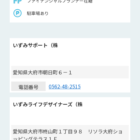
ファイナンシャルプランナー在籍
駐車場あり
いずみサポート（株
愛知県大府市朝日町６－１
0562-48-2515
電話番号
いずみライフデザイナーズ（株
愛知県大府市柊山町１丁目９８ リソラ大府ショ
ッピングテラス１Ｆ