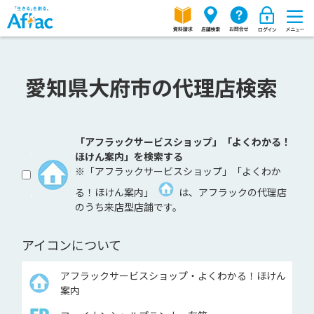
愛知県大府市の代理店検索
「アフラックサービスショップ」「よくわかる！
ほけん案内」を検索する
※「アフラックサービスショップ」「よくわか
る！ほけん案内」
は、アフラックの代理店
のうち来店型店舗です。
アイコンについて
アフラックサービスショップ・よくわかる！ほけん
案内