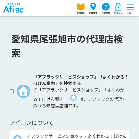
愛知県尾張旭市の代理店検
索
「アフラックサービスショップ」「よくわかる！
ほけん案内」を検索する
※「アフラックサービスショップ」「よくわか
る！ほけん案内」
は、アフラックの代理店
のうち来店型店舗です。
アイコンについて
アフラックサービスショップ・よくわかる！ほけん