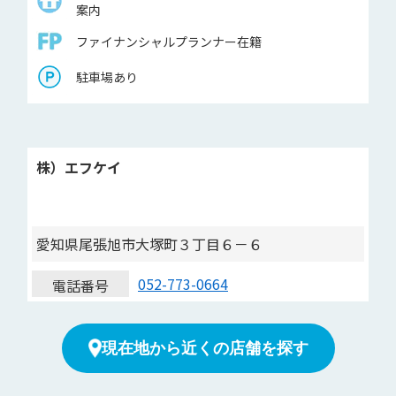
案内
ファイナンシャルプランナー在籍
駐車場あり
株）エフケイ
愛知県尾張旭市大塚町３丁目６－６
052-773-0664
電話番号
現在地から近くの店舗を探す