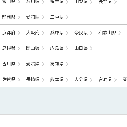
富山県
石川県
福井県
山梨県
長野県
静岡県
愛知県
三重県
京都府
大阪府
兵庫県
奈良県
和歌山県
島根県
岡山県
広島県
山口県
香川県
愛媛県
高知県
佐賀県
長崎県
熊本県
大分県
宮崎県