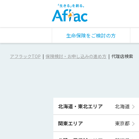
生命保険をご検討の方
アフラックTOP
保険検討・お申し込みの進め方
代理店検索
北海道・東北エリア
北海道
関東エリア
東京都