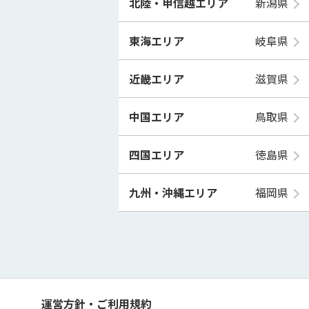
北陸・甲信越エリア
新潟県
東海エリア
岐阜県
近畿エリア
滋賀県
中国エリア
鳥取県
四国エリア
徳島県
九州・沖縄エリア
福岡県
運営方針・ご利用規約