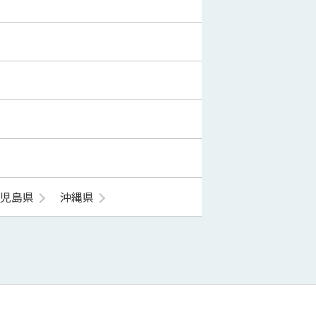
鹿児島県
沖縄県