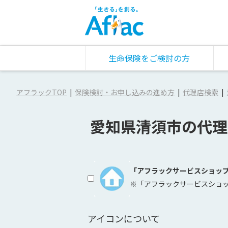
生命保険をご検討の方
アフラックTOP
保険検討・お申し込みの進め方
代理店検索
愛知県清須市の代理
「アフラックサービスショッ
※「アフラックサービスショ
アイコンについて