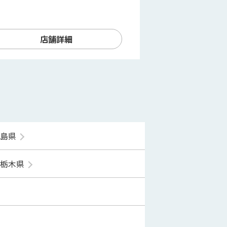
店舗詳細
福島県
栃木県