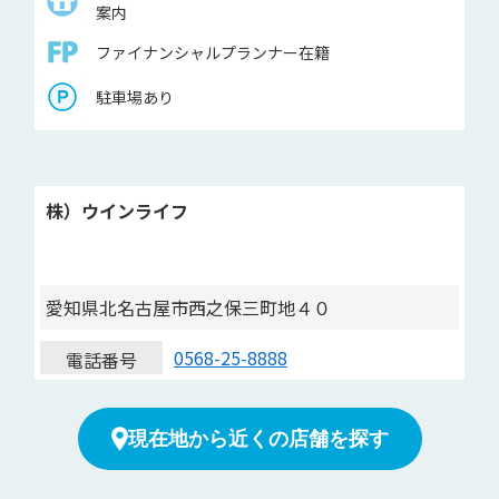
案内
ファイナンシャルプランナー在籍
駐車場あり
株）ウインライフ
愛知県北名古屋市西之保三町地４０
0568-25-8888
電話番号
現在地から近くの店舗を探す