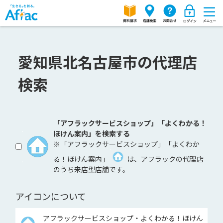
愛知県北名古屋市の代理店
検索
「アフラックサービスショップ」「よくわかる！
ほけん案内」を検索する
※「アフラックサービスショップ」「よくわか
る！ほけん案内」
は、アフラックの代理店
のうち来店型店舗です。
アイコンについて
アフラックサービスショップ・よくわかる！ほけん