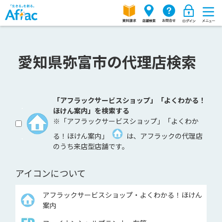
愛知県弥富市の代理店検索
「アフラックサービスショップ」「よくわかる！
ほけん案内」を検索する
※「アフラックサービスショップ」「よくわか
る！ほけん案内」
は、アフラックの代理店
のうち来店型店舗です。
アイコンについて
アフラックサービスショップ・よくわかる！ほけん
案内