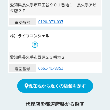
愛知県長久手市戸田谷９０１番地１ 長久手アピ
タ店２Ｆ
0120-873-037
電話番号
株）ライフコンシェル
愛知県長久手市西原２３番地２
0561-41-8351
電話番号
現在地から近くの店舗を探す
代理店を都道府県から探す