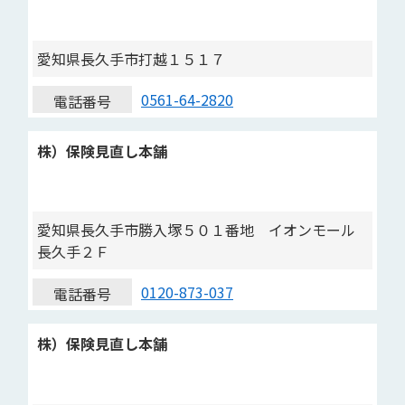
愛知県長久手市打越１５１７
0561-64-2820
電話番号
株）保険見直し本舗
愛知県長久手市勝入塚５０１番地 イオンモール
長久手２Ｆ
0120-873-037
電話番号
株）保険見直し本舗