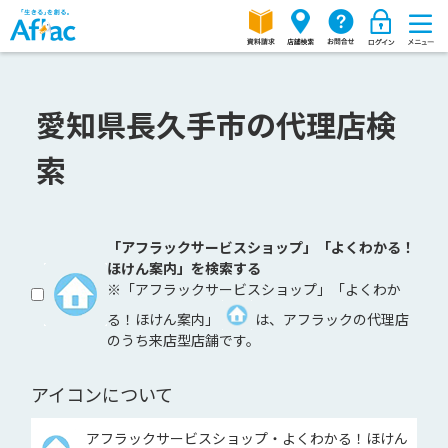
愛知県長久手市の代理店検
索
「アフラックサービスショップ」「よくわかる！
ほけん案内」を検索する
※「アフラックサービスショップ」「よくわか
る！ほけん案内」
は、アフラックの代理店
のうち来店型店舗です。
アイコンについて
アフラックサービスショップ・よくわかる！ほけん