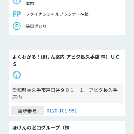
案内
ファイナンシャルプランナー在籍
駐車場あり
よくわかる！ほけん案内 アピタ長久手店 株）ＵＣ
Ｓ
愛知県長久手市戸田谷９０１－１ アピタ長久手
店内
0120-101-991
電話番号
ほけんの窓口グループ（株