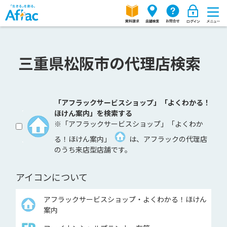
三重県松阪市の代理店検索
「アフラックサービスショップ」「よくわかる！
ほけん案内」を検索する
※「アフラックサービスショップ」「よくわか
る！ほけん案内」
は、アフラックの代理店
のうち来店型店舗です。
アイコンについて
アフラックサービスショップ・よくわかる！ほけん
案内