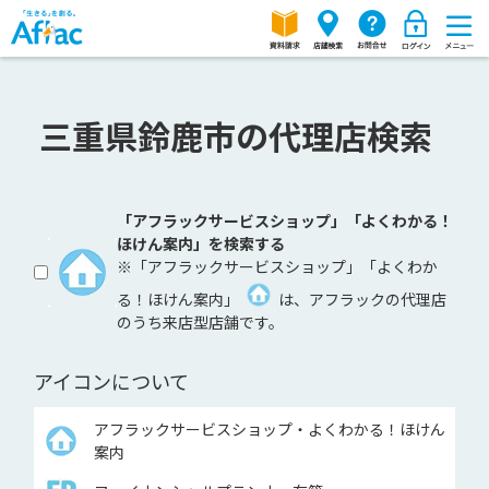
三重県鈴鹿市の代理店検索
「アフラックサービスショップ」「よくわかる！
ほけん案内」を検索する
※「アフラックサービスショップ」「よくわか
る！ほけん案内」
は、アフラックの代理店
のうち来店型店舗です。
アイコンについて
アフラックサービスショップ・よくわかる！ほけん
案内