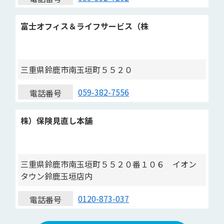
富士オフィス＆ライフサービス（株
三重県鈴鹿市南玉垣町５５２０
059-382-7556
電話番号
株）保険見直し本舗
三重県鈴鹿市南玉垣町５５２０番１０６ イオン
タウン鈴鹿玉垣店内
0120-873-037
電話番号