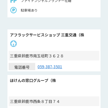
ファイナンシャルプランナー在籍
駐車場あり
アフラックサービスショップ 三重交通（株
三重県鈴鹿市南玉垣町３６２８
059-387-3501
電話番号
ほけんの窓口グループ（株
三重県鈴鹿市西条８丁目７４