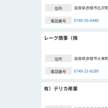
滋賀県彦根市古沢
住所
0749-30-0440
電話番号
レーク商事（株
滋賀県彦根市大東
住所
0749-23-8189
電話番号
有）デリカ産業