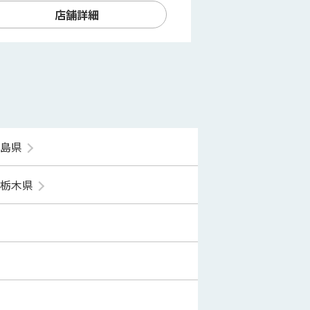
店舗詳細
福島県
栃木県