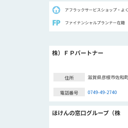
アフラックサービスショップ・よ
ファイナンシャルプランナー在籍
株）ＦＰパートナー
滋賀県彦根市佐和
住所
0749-49-2740
電話番号
ほけんの窓口グループ（株