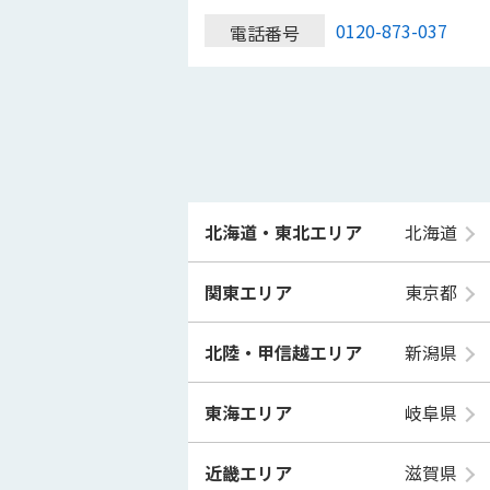
0120-873-037
電話番号
北海道・東北エリア
北海道
関東エリア
東京都
北陸・甲信越エリア
新潟県
東海エリア
岐阜県
近畿エリア
滋賀県