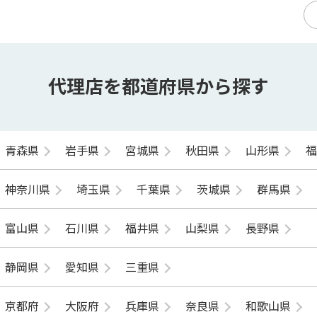
代理店を都道府県から探す
青森県
岩手県
宮城県
秋田県
山形県
神奈川県
埼玉県
千葉県
茨城県
群馬県
富山県
石川県
福井県
山梨県
長野県
静岡県
愛知県
三重県
京都府
大阪府
兵庫県
奈良県
和歌山県