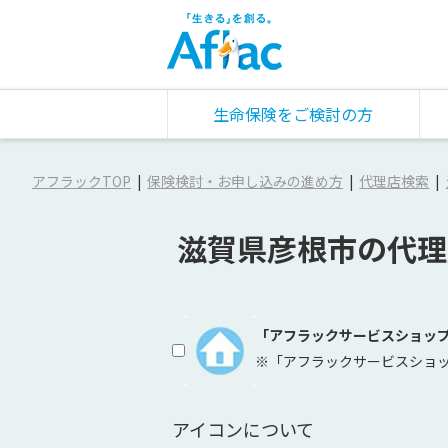
生命保険をご検討の方
アフラックTOP
保険検討・お申し込みの進め方
代理店検索
滋賀県彦根市の代理
「アフラックサービスショッ
※「アフラックサービスショ
アイコンについて