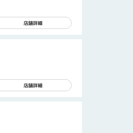
店舗詳細
店舗詳細