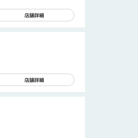
店舗詳細
店舗詳細