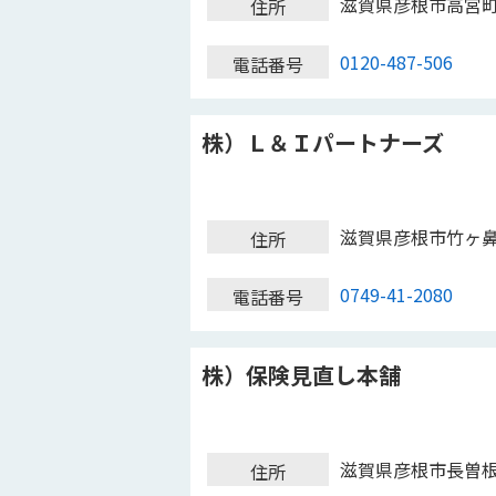
滋賀県彦根市高宮
住所
0120-487-506
電話番号
株）Ｌ＆Ｉパートナーズ
滋賀県彦根市竹ヶ
住所
0749-41-2080
電話番号
株）保険見直し本舗
滋賀県彦根市長曽
住所