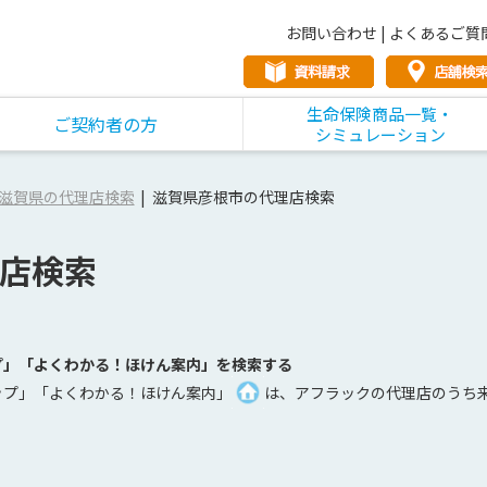
お問い合わせ
|
よくあるご質
生命保険商品一覧・
ご契約者の方
シミュレーション
滋賀県の代理店検索
滋賀県彦根市の代理店検索
店検索
プ」「よくわかる！ほけん案内」を検索する
ップ」「よくわかる！ほけん案内」
は、アフラックの代理店のうち