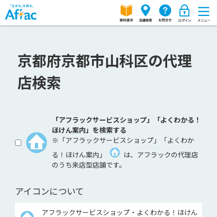
京都府京都市山科区の代理
店検索
「アフラックサービスショップ」「よくわかる！
ほけん案内」を検索する
※「アフラックサービスショップ」「よくわか
る！ほけん案内」
は、アフラックの代理店
のうち来店型店舗です。
アイコンについて
アフラックサービスショップ・よくわかる！ほけん