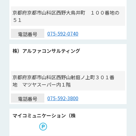
京都府京都市山科区西野大鳥井町 １００番地の
５１
075-592-0740
電話番号
株）アルファコンサルティング
京都府京都市山科区西野山射庭ノ上町３０１番
地 マツヤスーパー内１階
075-592-3800
電話番号
マイコミュニケーション（株