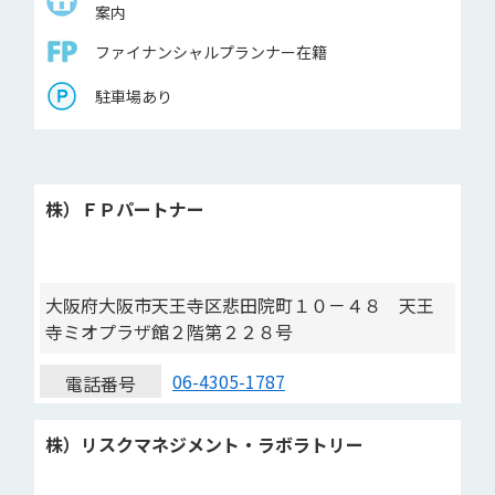
案内
ファイナンシャルプランナー在籍
駐車場あり
株）ＦＰパートナー
大阪府大阪市天王寺区悲田院町１０－４８ 天王
寺ミオプラザ館２階第２２８号
06-4305-1787
電話番号
株）リスクマネジメント・ラボラトリー