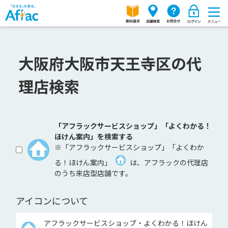
大阪府大阪市天王寺区の代
理店検索
「アフラックサービスショップ」「よくわかる！
ほけん案内」を検索する
※「アフラックサービスショップ」「よくわか
る！ほけん案内」
は、アフラックの代理店
のうち来店型店舗です。
アイコンについて
アフラックサービスショップ・よくわかる！ほけん