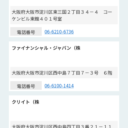
大阪府大阪市淀川区東三国２丁目３４－４ コー
ケンビル東館４０１号室
06-6210-6736
電話番号
ファイナンシャル・ジャパン（株
大阪府大阪市淀川区西中島７丁目７－３号 ６階
06-6100-1414
電話番号
クリイト（株
大阪府大阪市淀川区西中島四丁目３番２１－１１