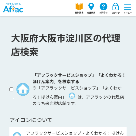
大阪府大阪市淀川区の代理
店検索
「アフラックサービスショップ」「よくわかる！
ほけん案内」を検索する
※「アフラックサービスショップ」「よくわか
る！ほけん案内」
は、アフラックの代理店
のうち来店型店舗です。
アイコンについて
アフラックサービスショップ・よくわかる！ほけん