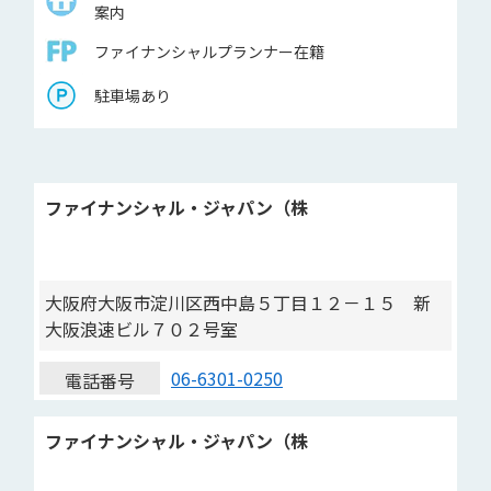
案内
ファイナンシャルプランナー在籍
駐車場あり
ファイナンシャル・ジャパン（株
大阪府大阪市淀川区西中島５丁目１２－１５ 新
大阪浪速ビル７０２号室
06-6301-0250
電話番号
ファイナンシャル・ジャパン（株