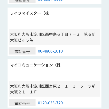
ライフマイスター（株
大阪府大阪市淀川区西中島６丁目７－３ 第６新
大阪ビル５階
06-4806-1010
電話番号
マイコミュニケーション（株
大阪府大阪市淀川区西宮原２－１－３ ソーラ新
大阪２１ １Ｆ
0120-033-779
電話番号