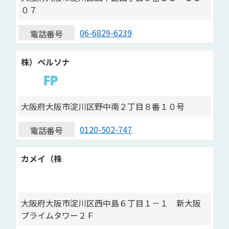
０７
06-6829-6239
電話番号
株）ペルソナ
大阪府大阪市淀川区野中南２丁目８番１０号
0120-502-747
電話番号
カメイ（株
大阪府大阪市淀川区西中島６丁目１－１ 新大阪
プライムタワー２Ｆ