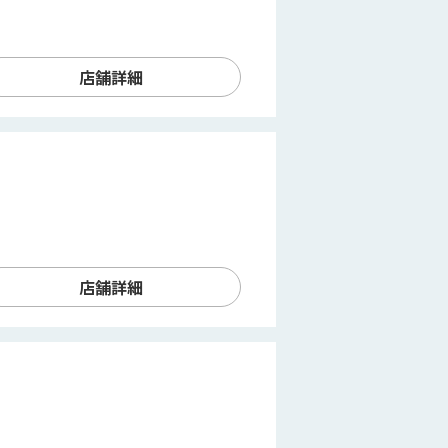
店舗詳細
店舗詳細