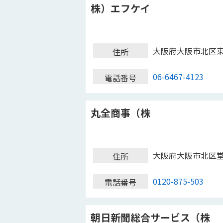
株）エフケイ
大阪府大阪市北区
住所
06-6467-4123
電話番号
丸全商事（株
大阪府大阪市北区
住所
0120-875-503
電話番号
朝日新聞総合サービス（株