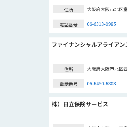
大阪府大阪市北区
住所
06-6313-9985
電話番号
ファイナンシャルアライアン
大阪府大阪市北区
住所
06-6450-6808
電話番号
株）日立保険サービス