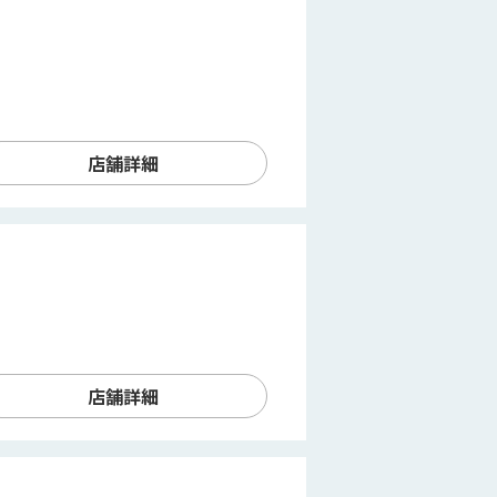
店舗詳細
店舗詳細