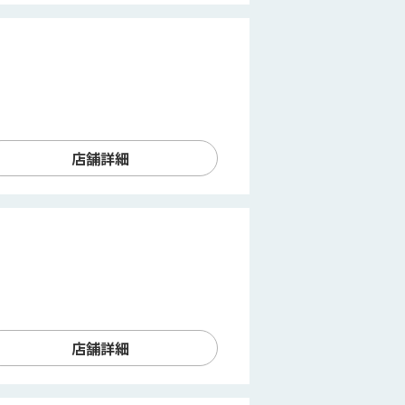
店舗詳細
店舗詳細