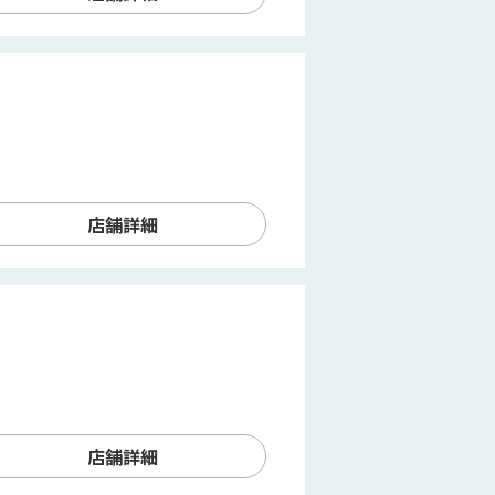
店舗詳細
店舗詳細