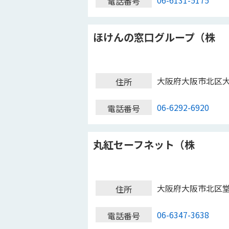
06-6131-5175
電話番号
ほけんの窓口グループ（株
大阪府大阪市北区
住所
06-6292-6920
電話番号
丸紅セーフネット（株
大阪府大阪市北区
住所
06-6347-3638
電話番号