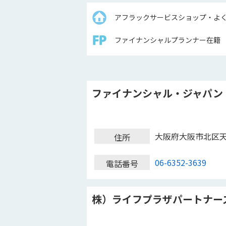
アフラックサービスショップ・よ
ファイナンシャルプランナー在籍
ファイナンシャル・ジャパン
大阪府大阪市北区
住所
06-6352-3639
電話番号
株）ライフプラザパートナー