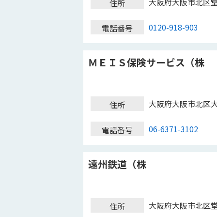
大阪府大阪市北区堂島
住所
0120-918-903
電話番号
ＭＥＩＳ保険サービス（株
大阪府大阪市北区
住所
06-6371-3102
電話番号
遠州鉄道（株
大阪府大阪市北区
住所