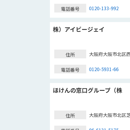
0120-133-992
電話番号
株）アイビージェイ
大阪府大阪市北区
住所
0120-5931-66
電話番号
ほけんの窓口グループ（株
大阪府大阪市北区
住所