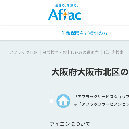
生命保険をご検討の方
アフラックTOP
保険検討・お申し込みの進め方
代理店検索
大阪府大阪市北区の
「アフラックサービスショッ
※「アフラックサービスショ
アイコンについて