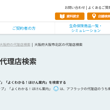
お問い合わせ
|
よくあるご質
生命保険商品一覧・
ご契約者の方
シミュレーション
大阪府の代理店検索
大阪府大阪市北区の代理店検索
代理店検索
プ」「よくわかる！ほけん案内」を検索する
ップ」「よくわかる！ほけん案内」
は、アフラックの代理店のうち