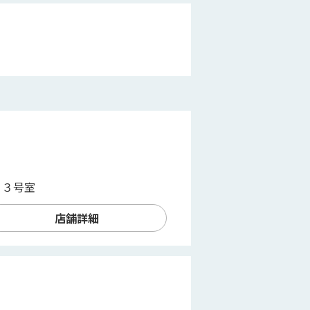
０３号室
店舗詳細