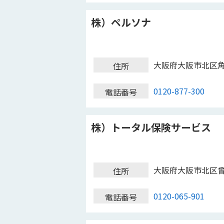
株）ペルソナ
大阪府大阪市北区
住所
0120-877-300
電話番号
株）トータル保険サービス
大阪府大阪市北区
住所
0120-065-901
電話番号