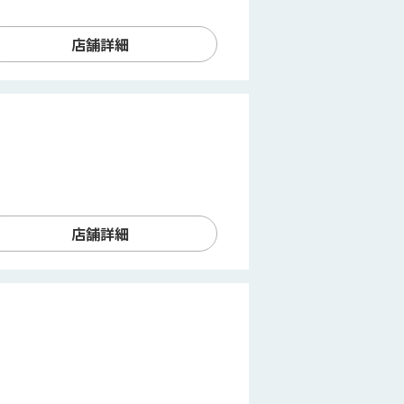
店舗詳細
店舗詳細