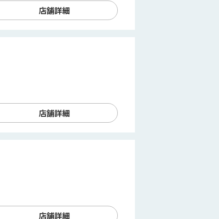
店舗詳細
店舗詳細
店舗詳細