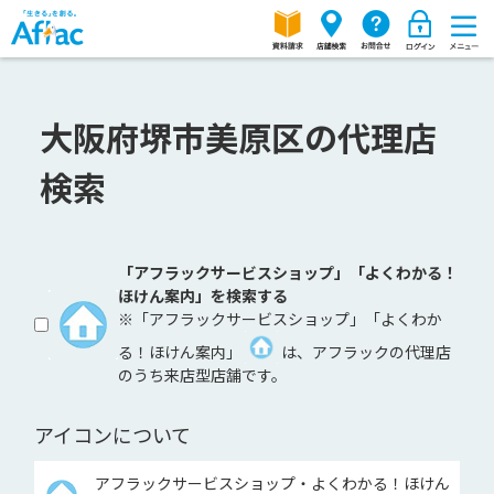
大阪府堺市美原区の代理店
検索
「アフラックサービスショップ」「よくわかる！
ほけん案内」を検索する
※「アフラックサービスショップ」「よくわか
る！ほけん案内」
は、アフラックの代理店
のうち来店型店舗です。
アイコンについて
アフラックサービスショップ・よくわかる！ほけん