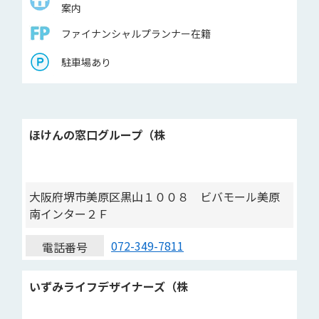
案内
ファイナンシャルプランナー在籍
駐車場あり
ほけんの窓口グループ（株
大阪府堺市美原区黒山１００８ ビバモール美原
南インター２Ｆ
072-349-7811
電話番号
いずみライフデザイナーズ（株