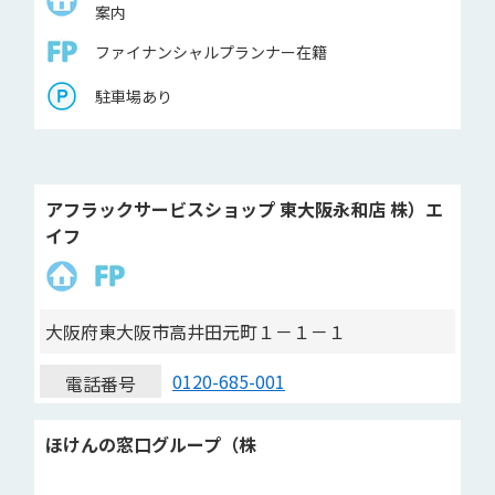
案内
ファイナンシャルプランナー在籍
駐車場あり
アフラックサービスショップ 東大阪永和店 株）エ
イフ
大阪府東大阪市高井田元町１－１－１
0120-685-001
電話番号
ほけんの窓口グループ（株