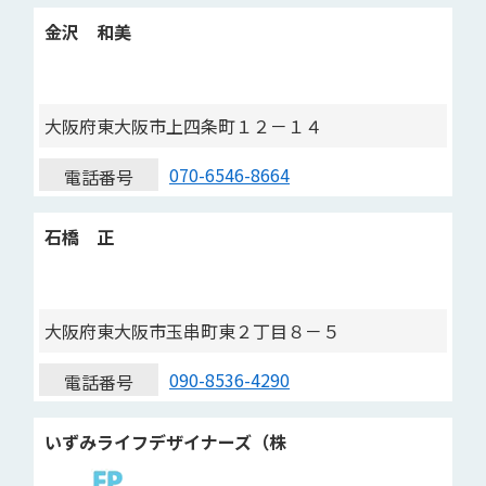
金沢 和美
大阪府東大阪市上四条町１２－１４
070-6546-8664
電話番号
石橋 正
大阪府東大阪市玉串町東２丁目８－５
090-8536-4290
電話番号
いずみライフデザイナーズ（株