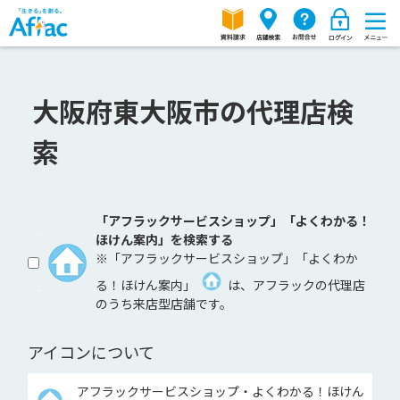
大阪府東大阪市の代理店検
索
「アフラックサービスショップ」「よくわかる！
ほけん案内」を検索する
※「アフラックサービスショップ」「よくわか
る！ほけん案内」
は、アフラックの代理店
のうち来店型店舗です。
アイコンについて
アフラックサービスショップ・よくわかる！ほけん