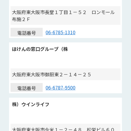
大阪府東大阪市長堂１丁目１－５２ ロンモール
布施２Ｆ
06-6785-1310
電話番号
ほけんの窓口グループ（株
大阪府東大阪市御厨東２－１４－２５
06-6787-9500
電話番号
株）ウインライフ
大阪府東大阪市今米１－２－４８ 松栄ビル６０