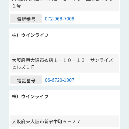
１号
072-968-7008
電話番号
株）ウインライフ
大阪府東大阪市衣摺１－１０－１３ サンライズ
ヒルズ１Ｆ
06-6720-1907
電話番号
株）ウインライフ
大阪府東大阪市新家中町６－２７