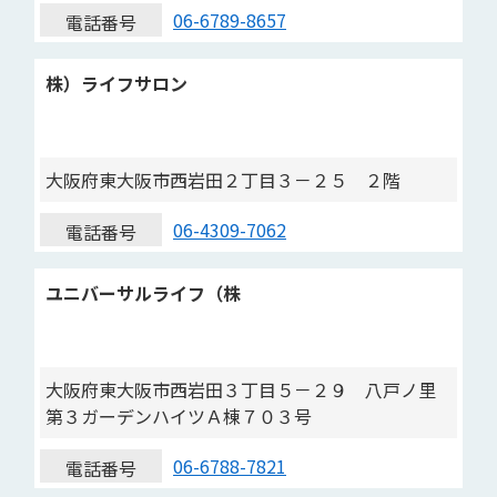
06-6789-8657
電話番号
株）ライフサロン
大阪府東大阪市西岩田２丁目３－２５ ２階
06-4309-7062
電話番号
ユニバーサルライフ（株
大阪府東大阪市西岩田３丁目５－２９ 八戸ノ里
第３ガーデンハイツＡ棟７０３号
06-6788-7821
電話番号