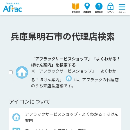
兵庫県明石市の代理店検索
「アフラックサービスショップ」「よくわかる！
ほけん案内」を検索する
※「アフラックサービスショップ」「よくわか
る！ほけん案内」
は、アフラックの代理店
のうち来店型店舗です。
アイコンについて
アフラックサービスショップ・よくわかる！ほけん
案内