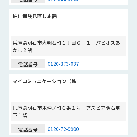
株）保険見直し本舗
兵庫県明石市大明石町１丁目６－１ パピオスあ
かし２階
0120-873-037
電話番号
マイコミュニケーション（株
兵庫県明石市東仲ノ町６番１号 アスピア明石地
下１階
0120-72-9900
電話番号