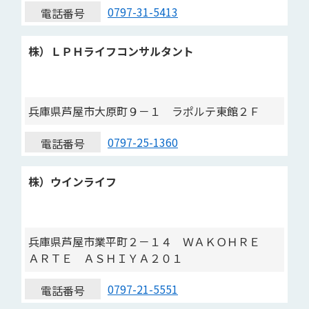
0797-31-5413
電話番号
株）ＬＰＨライフコンサルタント
兵庫県芦屋市大原町９－１ ラポルテ東館２Ｆ
0797-25-1360
電話番号
株）ウインライフ
兵庫県芦屋市業平町２－１４ ＷＡＫＯＨＲＥ
ＡＲＴＥ ＡＳＨＩＹＡ２０１
0797-21-5551
電話番号