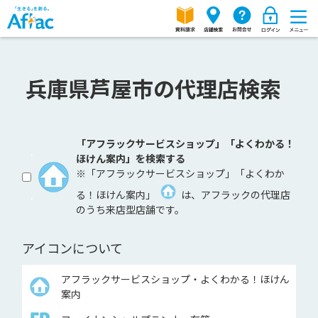
兵庫県芦屋市の代理店検索
「アフラックサービスショップ」「よくわかる！
ほけん案内」を検索する
※「アフラックサービスショップ」「よくわか
る！ほけん案内」
は、アフラックの代理店
のうち来店型店舗です。
アイコンについて
アフラックサービスショップ・よくわかる！ほけん
案内