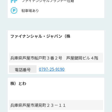
ファイナンシャルプランナー在籍
駐車場あり
ファイナンシャル・ジャパン（株
兵庫県芦屋市船戸町３番２号 芦屋鍵岡ビル４階
0797-25-9190
電話番号
株）とわ
兵庫県芦屋市潮見町２３－１１