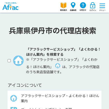
兵庫県伊丹市の代理店検索
「アフラックサービスショップ」「よくわかる！
ほけん案内」を検索する
※「アフラックサービスショップ」「よくわか
る！ほけん案内」
は、アフラックの代理店
のうち来店型店舗です。
アイコンについて
アフラックサービスショップ・よくわかる！ほけん
案内