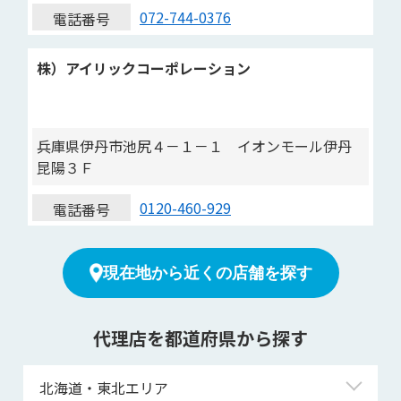
072-744-0376
電話番号
株）アイリックコーポレーション
兵庫県伊丹市池尻４－１－１ イオンモール伊丹
昆陽３Ｆ
0120-460-929
電話番号
現在地から近くの店舗を探す
代理店を都道府県から探す
北海道・東北エリア