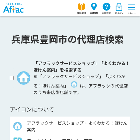
兵庫県豊岡市の代理店検索
「アフラックサービスショップ」「よくわかる！
ほけん案内」を検索する
※「アフラックサービスショップ」「よくわか
る！ほけん案内」
は、アフラックの代理店
のうち来店型店舗です。
アイコンについて
アフラックサービスショップ・よくわかる！ほけん
案内