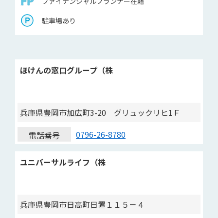
ファイナンシャルプランナー在籍
駐車場あり
ほけんの窓口グループ（株
兵庫県豊岡市加広町3-20 グリュックリヒ1Ｆ
0796-26-8780
電話番号
ユニバーサルライフ（株
兵庫県豊岡市日高町日置１１５－４