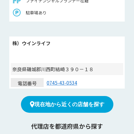
ファイナンシャルプランナー在籍
駐車場あり
株）ウインライフ
奈良県磯城郡川西町結崎３９０－１８
0745-43-0534
電話番号
現在地から近くの店舗を探す
代理店を都道府県から探す