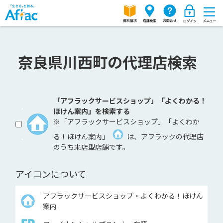
奈良県川西町の代理店検索
「アフラックサービスショップ」「よくわかる！
ほけん案内」を検索する
※「アフラックサービスショップ」「よくわか
る！ほけん案内」
は、アフラックの代理店
のうち来店型店舗です。
アイコンについて
アフラックサービスショップ・よくわかる！ほけん
案内