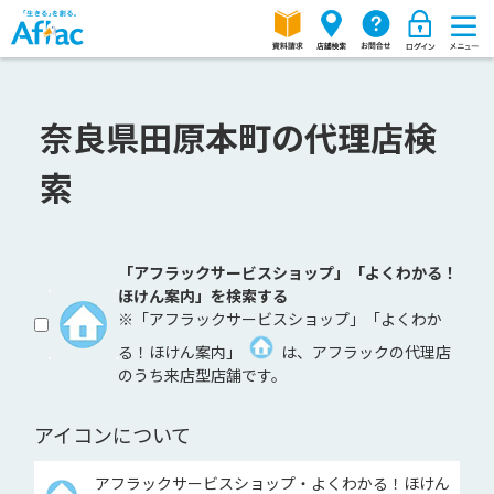
奈良県田原本町の代理店検
索
「アフラックサービスショップ」「よくわかる！
ほけん案内」を検索する
※「アフラックサービスショップ」「よくわか
る！ほけん案内」
は、アフラックの代理店
のうち来店型店舗です。
アイコンについて
アフラックサービスショップ・よくわかる！ほけん