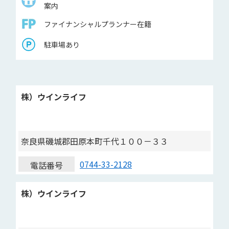
案内
ファイナンシャルプランナー在籍
駐車場あり
株）ウインライフ
奈良県磯城郡田原本町千代１００－３３
0744-33-2128
電話番号
株）ウインライフ