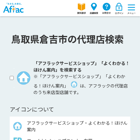
鳥取県倉吉市の代理店検索
「アフラックサービスショップ」「よくわかる！
ほけん案内」を検索する
※「アフラックサービスショップ」「よくわか
る！ほけん案内」
は、アフラックの代理店
のうち来店型店舗です。
アイコンについて
アフラックサービスショップ・よくわかる！ほけん
案内