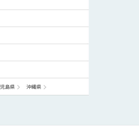
鹿児島県
沖縄県