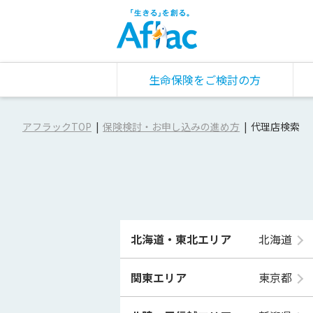
生命保険をご検討の方
アフラックTOP
保険検討・お申し込みの進め方
代理店検索
北海道・東北エリア
北海道
関東エリア
東京都