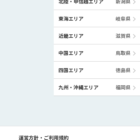
北陸・甲信越エリア
新潟県
東海エリア
岐阜県
近畿エリア
滋賀県
中国エリア
鳥取県
四国エリア
徳島県
九州・沖縄エリア
福岡県
運営方針・ご利用規約