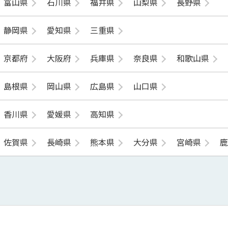
富山県
石川県
福井県
山梨県
長野県
静岡県
愛知県
三重県
京都府
大阪府
兵庫県
奈良県
和歌山県
島根県
岡山県
広島県
山口県
香川県
愛媛県
高知県
佐賀県
長崎県
熊本県
大分県
宮崎県