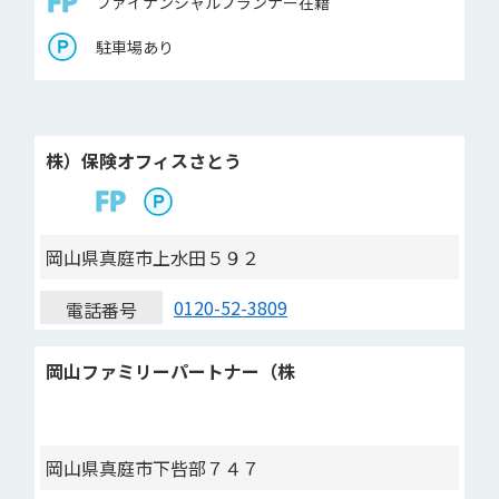
ファイナンシャルプランナー在籍
駐車場あり
株）保険オフィスさとう
岡山県真庭市上水田５９２
0120-52-3809
電話番号
岡山ファミリーパートナー（株
岡山県真庭市下呰部７４７