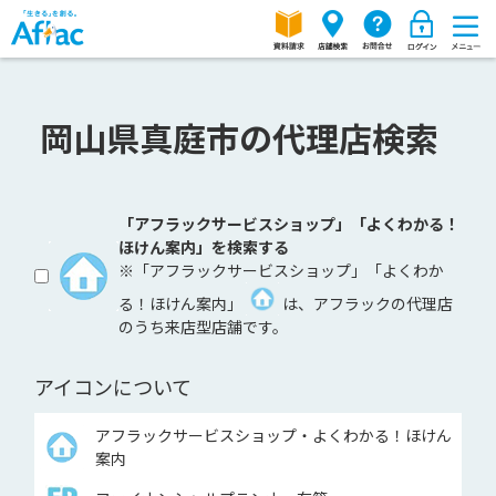
岡山県真庭市の代理店検索
「アフラックサービスショップ」「よくわかる！
ほけん案内」を検索する
※「アフラックサービスショップ」「よくわか
る！ほけん案内」
は、アフラックの代理店
のうち来店型店舗です。
アイコンについて
アフラックサービスショップ・よくわかる！ほけん
案内