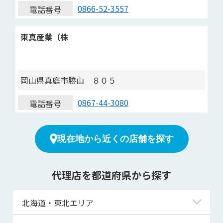
0866-52-3557
電話番号
東真産業（株
岡山県真庭市勝山 ８０５
0867-44-3080
電話番号
現在地から近くの店舗を探す
代理店を都道府県から探す
北海道・東北エリア