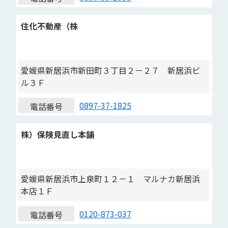
住化不動産（株
愛媛県新居浜市新田町３丁目２－２７ 新居浜ビ
ル３Ｆ
0897-37-1825
電話番号
株）保険見直し本舗
愛媛県新居浜市上泉町１２－１ マルナカ新居浜
本店１Ｆ
0120-873-037
電話番号