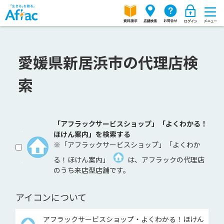
愛媛県新居浜市の代理店検
索
「アフラックサービスショップ」「よくわかる！
ほけん案内」を検索する
※「アフラックサービスショップ」「よくわか
る！ほけん案内」
は、アフラックの代理店
のうち来店型店舗です。
アイコンについて
アフラックサービスショップ・よくわかる！ほけん