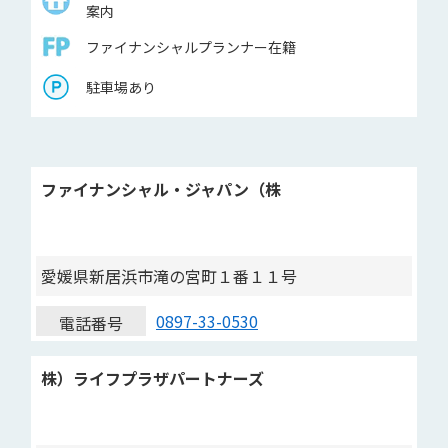
案内
ファイナンシャルプランナー在籍
駐車場あり
ファイナンシャル・ジャパン（株
愛媛県新居浜市滝の宮町１番１１号
0897-33-0530
電話番号
株）ライフプラザパートナーズ