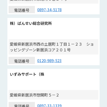
0897-34-5178
電話番号
株）ばんせい総合研究所
愛媛県新居浜市西の土居町１丁目１－２３ ショ
ッピングゾーン新居浜コア２０１号
0120-989-523
電話番号
いずみサポート（株
愛媛県新居浜市惣開町５－２
0897-33-1339
電話番号