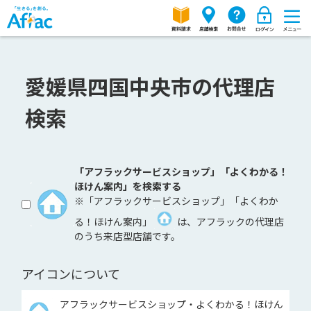
愛媛県四国中央市の代理店
検索
「アフラックサービスショップ」「よくわかる！
ほけん案内」を検索する
※「アフラックサービスショップ」「よくわか
る！ほけん案内」
は、アフラックの代理店
のうち来店型店舗です。
アイコンについて
アフラックサービスショップ・よくわかる！ほけん