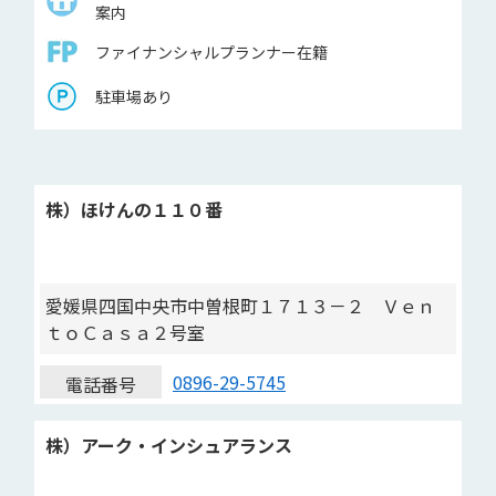
案内
ファイナンシャルプランナー在籍
駐車場あり
株）ほけんの１１０番
愛媛県四国中央市中曽根町１７１３－２ Ｖｅｎ
ｔｏＣａｓａ２号室
0896-29-5745
電話番号
株）アーク・インシュアランス